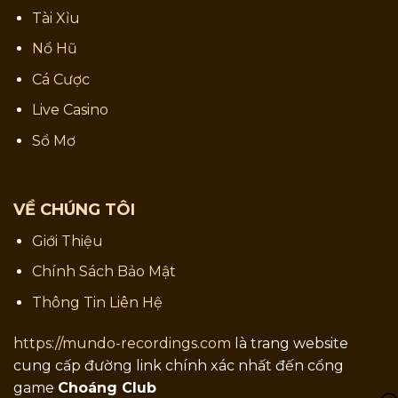
Tài Xỉu
Nổ Hũ
Cá Cược
Live Casino
Sổ Mơ
VỀ CHÚNG TÔI
Giới Thiệu
Chính Sách Bảo Mật
Thông Tin Liên Hệ
https://mundo-recordings.com
là trang website
cung cấp đường link chính xác nhất đến cổng
game
Choáng Club