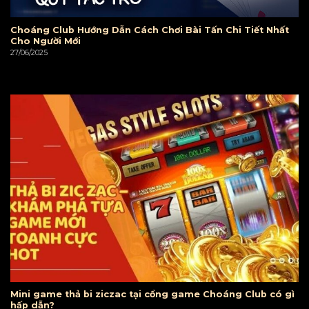
Choáng Club Hướng Dẫn Cách Chơi Bài Tấn Chi Tiết Nhất
Cho Người Mới
27/06/2025
Mini game thả bi ziczac tại cổng game Choáng Club có gì
hấp dẫn?