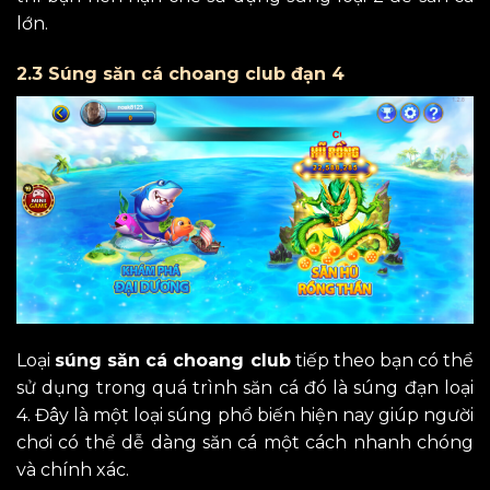
lớn.
2.3 Súng săn cá choang club đạn 4
Loại
súng săn cá choang club
tiếp theo bạn có thể
sử dụng trong quá trình săn cá đó là súng đạn loại
4. Đây là một loại súng phổ biến hiện nay giúp người
chơi có thể dễ dàng săn cá một cách nhanh chóng
và chính xác.