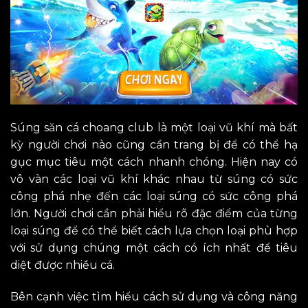
Súng săn cá choang club
là một loại vũ khí mà bất
kỳ người chơi nào cũng cần trang bị để có thể hạ
gục mục tiêu một cách nhanh chóng. Hiện nay có
vô vàn các loại vũ khí khác nhau từ súng có sức
công phá nhẹ đến các loại súng có sức công phá
lớn. Người chơi cần phải hiểu rõ đặc điểm của từng
loại súng để có thể biết cách lựa chọn loại phù hợp
với sử dụng chúng một cách có ích nhất để tiêu
diệt được nhiều cá.
Bên cạnh việc tìm hiểu cách sử dụng và công năng