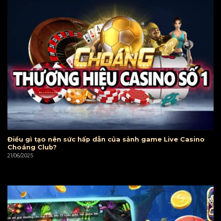
Điều gì tạo nên sức hấp dẫn của sảnh game Live Casino
Choáng Club?
21/06/2025