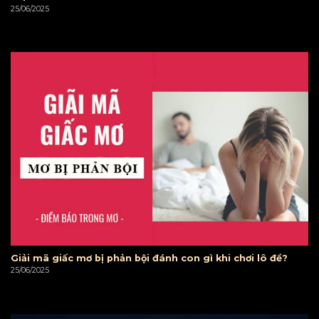
25/06/2025
Giải mã giấc mơ bị phản bội đánh con gì khi chơi lô đề?
25/06/2025