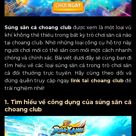
Súng săn cá choang club
được xem là một loại vũ
khí không thể thiếu trong bất kỳ trò chơi săn cá nào
tại choang club. Nhờ những loại công cụ hỗ trợ này
người chơi mới có thể săn con mồi một cách nhanh
chóng và chính xác. Bài viết dưới đây sẽ cùng bạn đi
tìm hiểu về các loại súng săn cá trong trò chơi săn
cá đổi thưởng trực tuyến. Hãy cùng theo dõi và
đừng quên truy cập ngay
link tai choang club
để
trải nghiệm nhé!
1. Tìm hiểu về công dụng của súng săn cá
choang club