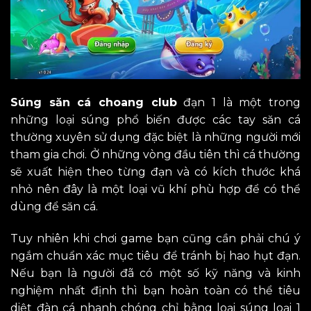
Súng săn cá choang club
đạn 1 là một trong
những loại súng phổ biến được các tay săn cá
thường xuyên sử dụng đặc biệt là những người mới
tham gia chơi. Ở những vòng đầu tiên thì cá thường
sẽ xuất hiện theo từng đạn và có kích thước khá
nhỏ nên đây là một loại vũ khí phù hợp để có thể
dùng để săn cá.
Tuy nhiên khi chơi game bạn cũng cần phải chú ý
ngắm chuẩn xác mục tiêu để tránh bị hao hụt đạn.
Nếu bạn là người đã có một số kỹ năng và kinh
nghiệm nhất định thì bạn hoàn toàn có thể tiêu
diệt đàn cá nhanh chóng chỉ bằng loại súng loại 1