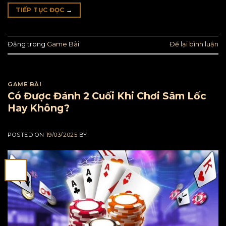
TIẾP TỤC ĐỌC
→
Đăng trong
Game Bài
Để lại bình luận
GAME BÀI
Có Được Đánh 2 Cuối Khi Chơi Sâm Lốc
Hay Không?
POSTED ON
19/03/2025
BY
19
Th3