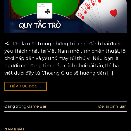
Bài tấn là một trong những trò chơi đánh bài được
yêu thích nhất tại Việt Nam nhờ tính chiến thuật, lối
chơi hấp dẫn và yếu tố may rủi thú vị. Nếu bạn là
người mới, đang tìm hiểu cách chơi bài tấn, thì bài
viết dưới đây từ Choáng Club sẽ hướng dẫn […]
TIẾP TỤC ĐỌC
→
Đăng trong
Game Bài
Để lại bình luận
GAME BÀI