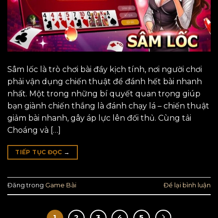
Sâm lốc là trò chơi bài đầy kịch tính, nơi người chơi
phải vận dụng chiến thuật để đánh hết bài nhanh
nhất. Một trong những bí quyết quan trọng giúp
bạn giành chiến thắng là đánh chạy lá – chiến thuật
giảm bài nhanh, gây áp lực lên đối thủ. Cùng tải
Choáng và […]
TIẾP TỤC ĐỌC
→
Đăng trong
Game Bài
Để lại bình luận
1
2
3
4
5