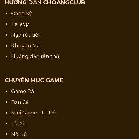
HƯỚNG DẪN CHOANGCLUB
Đăng ký
Tải app
Nạp rút tiền
Khuyến Mãi
Hướng dẫn tân thủ
CHUYÊN MỤC GAME
Game Bài
Bắn Cá
Mini Game - Lô Đề
Tài Xỉu
Nổ Hũ