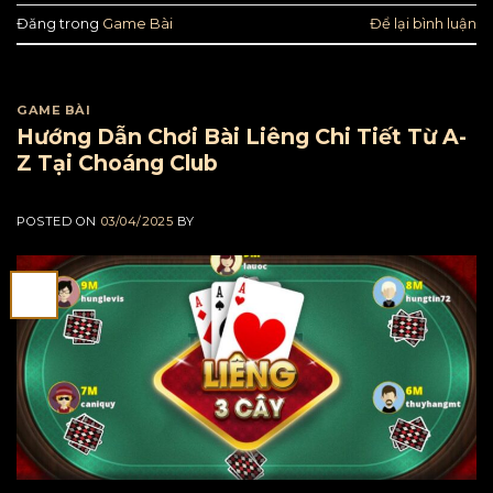
Đăng trong
Game Bài
Để lại bình luận
GAME BÀI
Hướng Dẫn Chơi Bài Liêng Chi Tiết Từ A-
Z Tại Choáng Club
POSTED ON
03/04/2025
BY
03
Th4