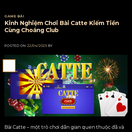
GAME BÀI
Kinh Nghiệm Chơi Bài Catte Kiếm Tiền
Cùng Choáng Club
POSTED ON
22/04/2025
BY
22
Th4
Bài Catte – một trò chơi dân gian quen thuộc đã và