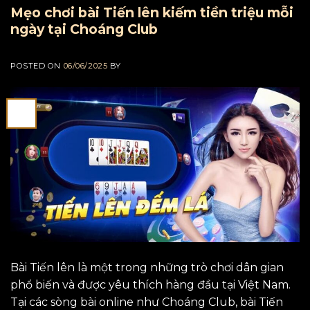
Mẹo chơi bài Tiến lên kiếm tiền triệu mỗi
ngày tại Choáng Club
POSTED ON
06/06/2025
BY
06
Th6
Bài Tiến lên là một trong những trò chơi dân gian
phổ biến và được yêu thích hàng đầu tại Việt Nam.
Tại các sòng bài online như Choáng Club, bài Tiến