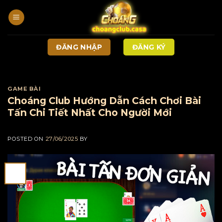
Bỏ
qua
nội
dung
ĐĂNG NHẬP
ĐĂNG KÝ
GAME BÀI
Choáng Club Hướng Dẫn Cách Chơi Bài
Tấn Chi Tiết Nhất Cho Người Mới
POSTED ON
27/06/2025
BY
27
Th6