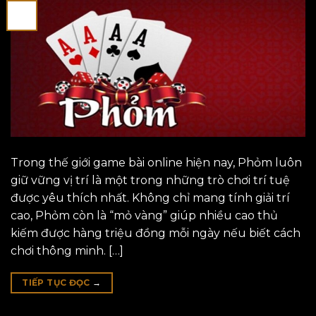
13
Th4
Trong thế giới game bài online hiện nay, Phỏm luôn
giữ vững vị trí là một trong những trò chơi trí tuệ
được yêu thích nhất. Không chỉ mang tính giải trí
cao, Phỏm còn là “mỏ vàng” giúp nhiều cao thủ
kiếm được hàng triệu đồng mỗi ngày nếu biết cách
chơi thông minh. […]
TIẾP TỤC ĐỌC
→