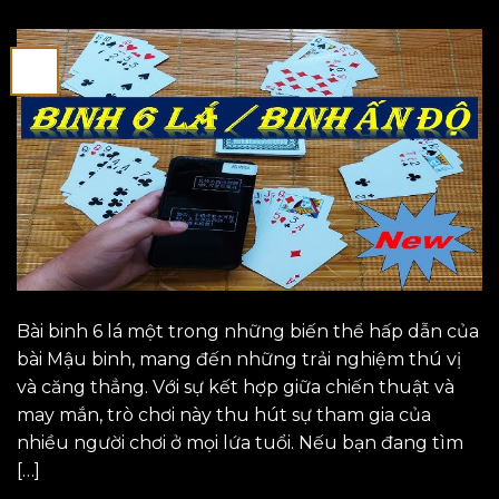
26
Th3
Bài binh 6 lá một trong những biến thể hấp dẫn của
bài Mậu binh, mang đến những trải nghiệm thú vị
và căng thẳng. Với sự kết hợp giữa chiến thuật và
may mắn, trò chơi này thu hút sự tham gia của
nhiều người chơi ở mọi lứa tuổi. Nếu bạn đang tìm
[…]