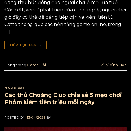
đang thu hút đông đảo người chơi ở mọi lứa tuổi.
Đặc biệt, với sự phát triển của công nghệ, người chơi
giờ đây có thể dễ dàng tiếp cận và kiếm tiền từ
Catte thông qua các nền tảng game online, trong
[…]
TIẾP TỤC ĐỌC
→
Đăng trong
Game Bài
Để lại bình luận
GAME BÀI
Cao thủ Choáng Club chia sẻ 5 mẹo chơi
Phỏm kiếm tiền triệu mỗi ngày
POSTED ON
13/04/2025
BY