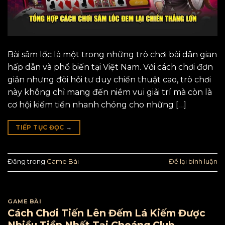
Bài sâm lốc là một trong những trò chơi bài dân gian
hấp dẫn và phổ biến tại Việt Nam. Với cách chơi đơn
giản nhưng đòi hỏi tư duy chiến thuật cao, trò chơi
này không chỉ mang đến niềm vui giải trí mà còn là
cơ hội kiếm tiền nhanh chóng cho những […]
TIẾP TỤC ĐỌC
→
Đăng trong
Game Bài
Để lại bình luận
GAME BÀI
Cách Chơi Tiến Lên Đếm Lá Kiếm Được