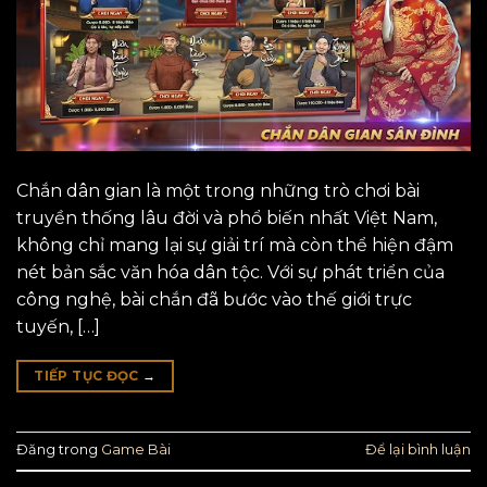
Chắn dân gian là một trong những trò chơi bài
truyền thống lâu đời và phổ biến nhất Việt Nam,
không chỉ mang lại sự giải trí mà còn thể hiện đậm
nét bản sắc văn hóa dân tộc. Với sự phát triển của
công nghệ, bài chắn đã bước vào thế giới trực
tuyến, […]
TIẾP TỤC ĐỌC
→
Đăng trong
Game Bài
Để lại bình luận