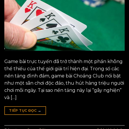
Game bài trực tuyến đã trở thành một phần không
thể thiếu của thế giới giải trí hiện đại. Trong số các
nền tảng đình đám, game bài Choáng Club nổi bật
như một sân chơi độc đáo, thu hút hàng triệu người
chơi mỗi ngày. Tại sao nền tảng này lại “gây nghiện”
và […]
TIẾP TỤC ĐỌC
→