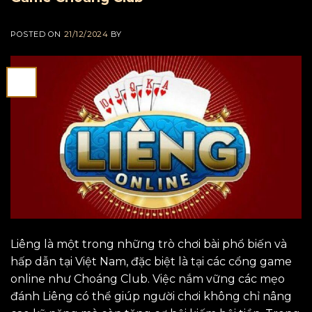
POSTED ON
21/12/2024
BY
21
Th12
Liêng là một trong những trò chơi bài phổ biến và
hấp dẫn tại Việt Nam, đặc biệt là tại các cổng game
online như Choáng Club. Việc nắm vững các mẹo
đánh Liêng có thể giúp người chơi không chỉ nâng