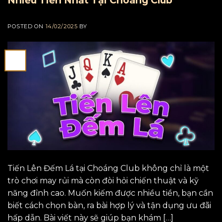
Nhiều Tiền Nhất Tại Choáng Club
POSTED ON
14/02/2025
BY
14
Th2
Tiến Lên Đếm Lá tại Choáng Club không chỉ là một
trò chơi may rủi mà còn đòi hỏi chiến thuật và kỹ
năng đỉnh cao. Muốn kiếm được nhiều tiền, bạn cần
biết cách chọn bàn, ra bài hợp lý và tận dụng ưu đãi
hấp dẫn. Bài viết này sẽ giúp bạn khám […]