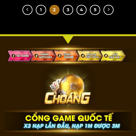
1
2
3
4
5