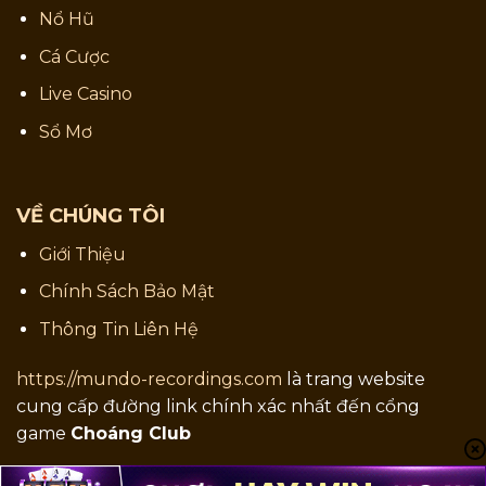
Nổ Hũ
Cá Cược
Live Casino
Sổ Mơ
VỀ CHÚNG TÔI
Giới Thiệu
Chính Sách Bảo Mật
Thông Tin Liên Hệ
https://mundo-recordings.com
là trang website
cung cấp đường link chính xác nhất đến cổng
game
Choáng Club