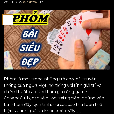
POSTED ON
07/01/2025
BY
07
Th1
Phỏm là một trong những trò chơi bài truyền
thống của người Việt, nổi tiếng với tính giải trí và
chiến thuật cao. Khi tham gia cổng game
ChoangClub, bạn sẽ được trải nghiệm những ván
bài Phỏm đầy kịch tính, nơi các cao thủ luôn thể
hiện sự tinh quái và khôn khéo. Vậy […]