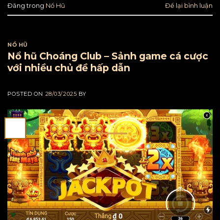
Đăng trong
Nổ Hũ
Để lại bình luận
NỔ HŨ
Nổ hũ Choáng Club – Sảnh game cá cược
với nhiều chủ đề hấp dẫn
POSTED ON
28/03/2025
BY
28
Th3