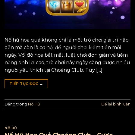
Nổ hũ hoa quả không chỉ là một trò chơi giải trí hấp
dẫn mà còn là cơ hội để người chơi kiếm tiền mỗi
ngày. Với đồ họa bắt mắt, luật chơi đơn giản và tiềm
năng sinh lời cao, trò chơi này ngày càng được nhiều
người yêu thích tại Choáng Club. Tuy […]
TIẾP TỤC ĐỌC
→
Đăng trong
Nổ Hũ
Để lại bình luận
NỔ HŨ