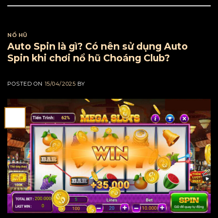
NỔ HŨ
Auto Spin là gì? Có nên sử dụng Auto
Spin khi chơi nổ hũ Choáng Club?
POSTED ON
15/04/2025
BY
15
Th4