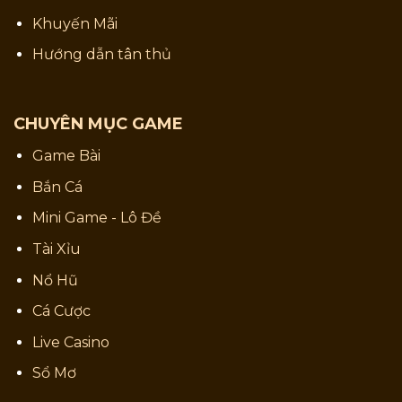
Khuyến Mãi
Hướng dẫn tân thủ
CHUYÊN MỤC GAME
Game Bài
Bắn Cá
Mini Game - Lô Đề
Tài Xỉu
Nổ Hũ
Cá Cược
Live Casino
Sổ Mơ