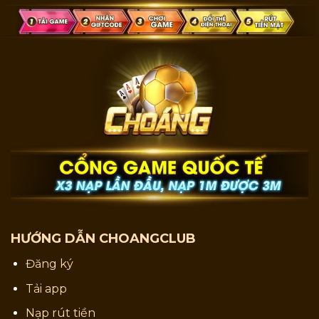
HƯỚNG DẪN CHOANGCLUB
Đăng ký
Tải app
Nạp rút tiền