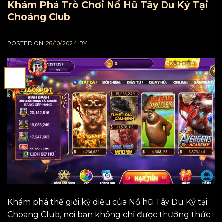
Khám Phá Trò Chơi Nổ Hũ Tây Du Ký Tại
Choáng Club
POSTED ON
26/10/2024
BY
26
Th10
Khám phá thế giới kỳ diệu của Nổ hũ Tây Du Ký tại
Choang Club, nơi bạn không chỉ được thưởng thức