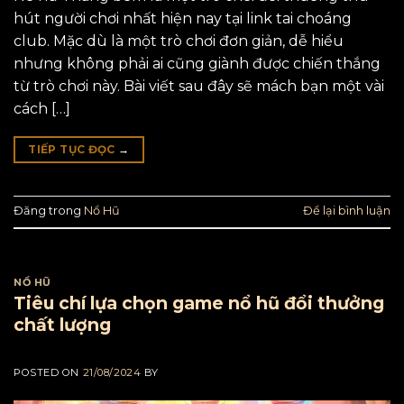
hút người chơi nhất hiện nay tại link tai choáng
club. Mặc dù là một trò chơi đơn giản, dễ hiểu
nhưng không phải ai cũng giành được chiến thắng
từ trò chơi này. Bài viết sau đây sẽ mách bạn một vài
cách […]
TIẾP TỤC ĐỌC
→
Đăng trong
Nổ Hũ
Để lại bình luận
NỔ HŨ
Tiêu chí lựa chọn game nổ hũ đổi thưởng
chất lượng
POSTED ON
21/08/2024
BY