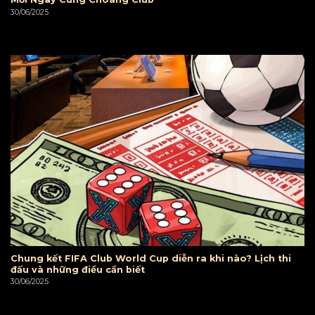
30/06/2025
Chung kết FIFA Club World Cup diễn ra khi nào? Lịch thi
đấu và những điều cần biết
30/06/2025