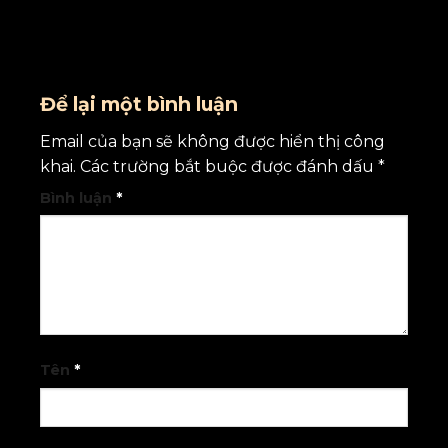
Để lại một bình luận
Email của bạn sẽ không được hiển thị công
khai.
Các trường bắt buộc được đánh dấu
*
Bình luận
*
Tên
*