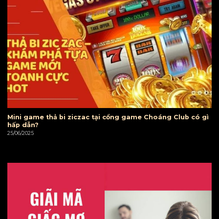
Mini game thả bi ziczac tại cổng game Choáng Club có gì
hấp dẫn?
25/06/2025