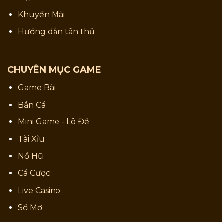
Khuyến Mãi
Hướng dẫn tân thủ
CHUYÊN MỤC GAME
Game Bài
Bắn Cá
Mini Game - Lô Đề
Tài Xỉu
Nổ Hũ
Cá Cược
Live Casino
Sổ Mơ