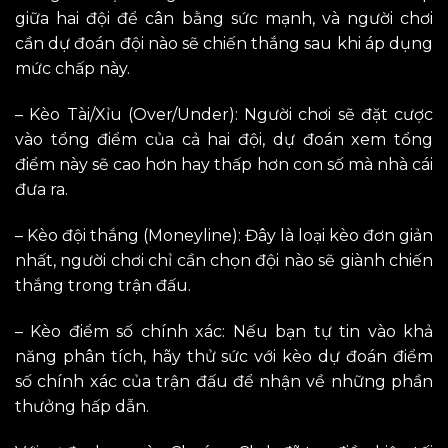
giữa hai đội để cân bằng sức mạnh, và người chơi
cần dự đoán đội nào sẽ chiến thắng sau khi áp dụng
mức chấp này.
– Kèo Tài/Xỉu (Over/Under): Người chơi sẽ đặt cược
vào tổng điểm của cả hai đội, dự đoán xem tổng
điểm này sẽ cao hơn hay thấp hơn con số mà nhà cái
đưa ra.
– Kèo đội thắng (Moneyline): Đây là loại kèo đơn giản
nhất, người chơi chỉ cần chọn đội nào sẽ giành chiến
thắng trong trận đấu.
– Kèo điểm số chính xác: Nếu bạn tự tin vào khả
năng phân tích, hãy thử sức với kèo dự đoán điểm
số chính xác của trận đấu để nhận về những phần
thưởng hấp dẫn.