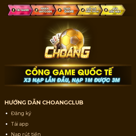
HƯỚNG DẪN CHOANGCLUB
Đăng ký
Tải app
Nạp rút tiền