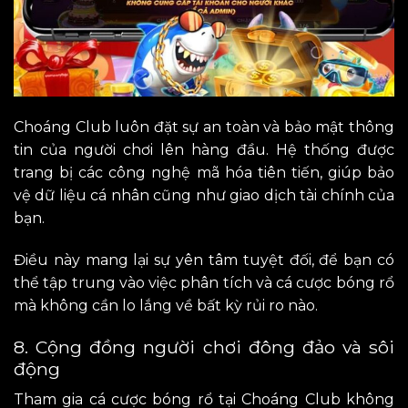
Choáng Club luôn đặt sự an toàn và bảo mật thông
tin của người chơi lên hàng đầu. Hệ thống được
trang bị các công nghệ mã hóa tiên tiến, giúp bảo
vệ dữ liệu cá nhân cũng như giao dịch tài chính của
bạn.
Điều này mang lại sự yên tâm tuyệt đối, để bạn có
thể tập trung vào việc phân tích và cá cược bóng rổ
mà không cần lo lắng về bất kỳ rủi ro nào.
8. Cộng đồng người chơi đông đảo và sôi
động
Tham gia cá cược bóng rổ tại Choáng Club không