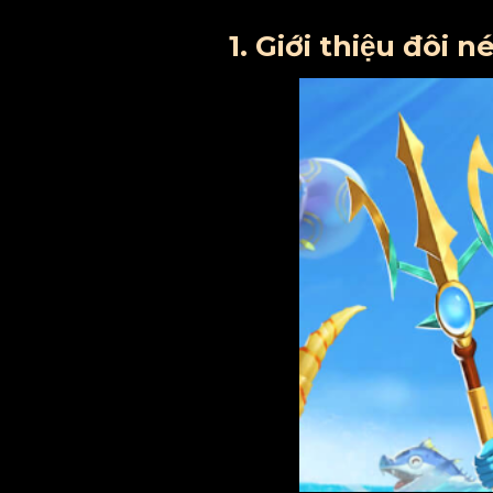
1. Giới thiệu đôi 