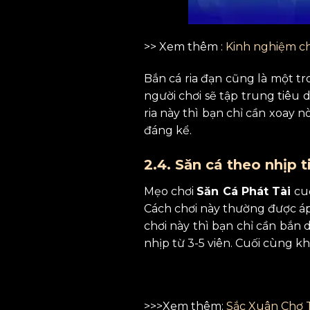
>> Xem thêm :
Kinh nghiệm ch
Bắn cá ria đạn cũng là một t
người chơi sẽ tập trung tiêu 
ria này thì bạn chỉ cần xoay 
đáng kể.
2.4. Săn cá theo nhịp tiê
Mẹo chơi
Săn Cá Phát Tài
cuố
Cách chơi này thường được á
chơi này thì bạn chỉ cần bắn 
nhịp từ 3-5 viên. Cuối cùng kh
>>>Xem thêm:
Sắc Xuân Chợ 