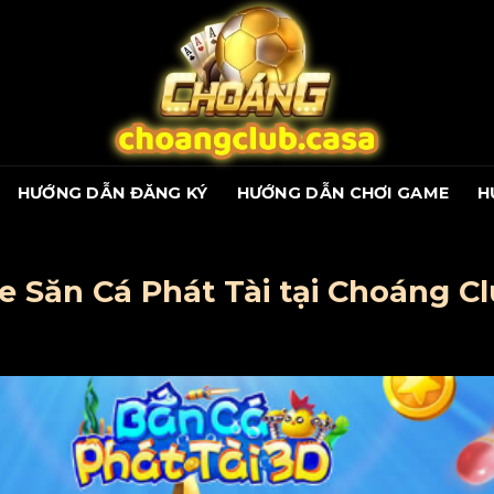
HƯỚNG DẪN ĐĂNG KÝ
HƯỚNG DẪN CHƠI GAME
H
e Săn Cá Phát Tài tại Choáng C