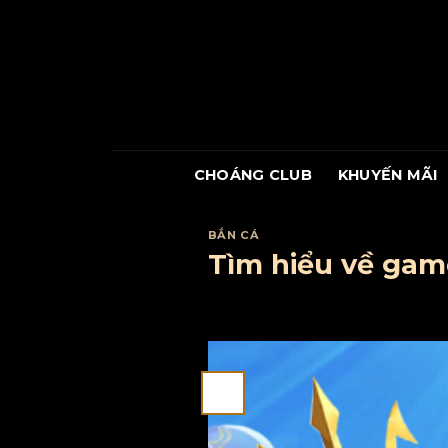
Bỏ
qua
nội
dung
CHOÁNG CLUB
KHUYẾN MÃI
BẮN CÁ
Tìm hiểu về gam
22
Th5