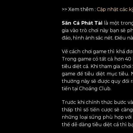
>> Xem thêm :
Cập nhật các k
Săn Cá Phát Tài
là một tron
gia vào trò chơi này bạn sẽ 
đáo, hình ảnh sắc nét. Điều nà
Về cách chơi game thì khá đơ
Trong game có tất cả hơn 40 l
tiêu diệt cá. Khi tham gia chơ
game để tiêu diệt mục tiêu. 
thưởng này sẽ được quy đổi r
tiền tại Choáng Club.
Trước khi chính thức bước và
thấp thì số tiền cược sẽ cà
những loại súng phù hợp với
thể dễ dàng tiêu diệt cá thì 