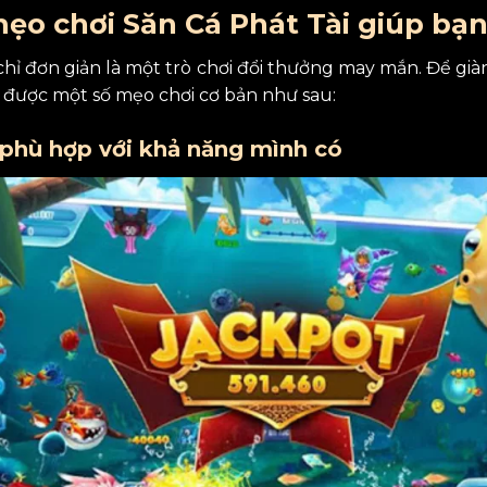
ẹo chơi Săn Cá Phát Tài giúp bạn
hỉ đơn giản là một trò chơi đổi thưởng may mắn. Để già
m được một số mẹo chơi cơ bản như sau:
i phù hợp với khả năng mình có