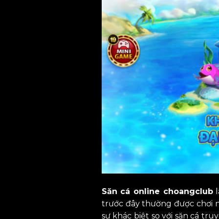
Săn cá online choangclub
l
trước đây thường được chơi n
sự khác biệt so với săn cá tr