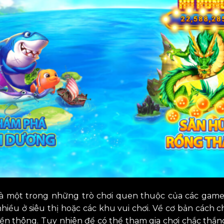
à một trong những trò chơi quen thuộc của các game 
hiều ở siêu thị hoặc các khu vui chơi. Về cơ bản cách c
uyền thông. Tuy nhiên để có thể tham gia chơi chắc thắ