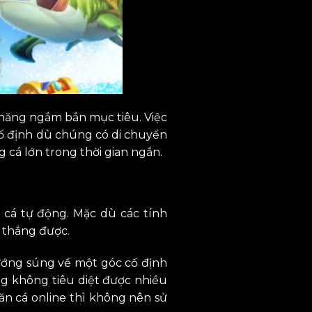
năng ngắm bắn mục tiêu. Việc
cố định dù chúng có di chuyển
 cá lớn trong thời gian ngắn.
 cá tự động. Mặc dù các tính
ể thắng được.
hướng súng về một góc cố định
ững không tiêu diệt được nhiều
ăn cá online thì không nên sử