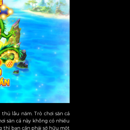
thủ lâu năm. Trò chơi săn cá
hơi săn cá này không có nhiều
ng thì bạn cần phải sở hữu một