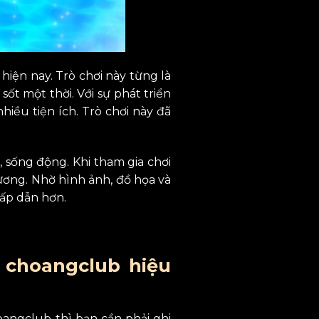
hiện nay. Trò chơi này từng là
ốt một thời. Với sự phát triển
iều tiện ích. Trò chơi này đã
, sống động. Khi tham gia chơi
ương. Nhờ hình ảnh, đồ họa và
hấp dẫn hơn.
e choangclub hiệu
oangclub thì bạn cần phải ghi