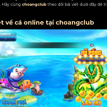
ả. Hãy cùng
choangclub
theo dõi bài viết dưới đây để tì
nét về cá online tại choangclub