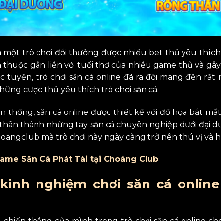
à một trò chơi đổi thưởng được nhiều bet thủ yêu thích 
huộc gắn liền với tuổi thơ của nhiều game thủ và gây s
tuyến, trò chơi săn cá online đã ra đời mang đến rất nh
ng cược thủ yêu thích trò chơi săn cá.
n thống, săn cá online được thiết kế với đồ họa bắt mắt
thân thành những tay săn cá chuyên nghiệp dưới đại d
hoangclub mà trò chơi này ngày càng trở nên thú vị và 
game Săn Cá Phát Tài tại Choáng Club
kinh nghiệm chơi săn cá onlin
chiến thắng của mình trong trò chơi săn cá online ch