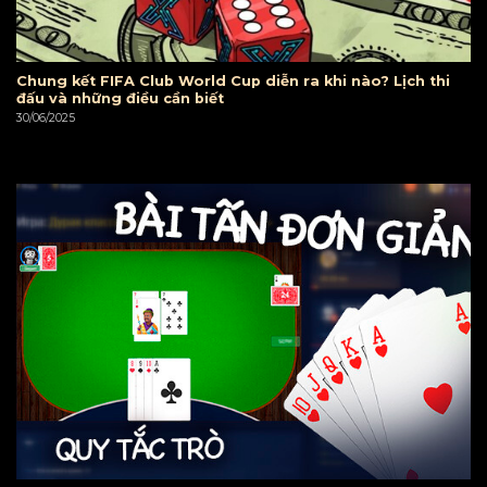
Chung kết FIFA Club World Cup diễn ra khi nào? Lịch thi
đấu và những điều cần biết
30/06/2025