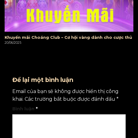
Khuyến mãi Choáng Club – Cơ hội vàng dành cho cược thủ
20/06/2025
Để lại một bình luận
Email của bạn sẽ không được hiển thị công
khai.
Các trường bắt buộc được đánh dấu
*
Bình luận
*