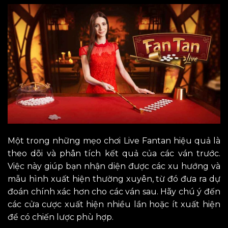
Một trong những mẹo chơi Live Fantan hiệu quả là
theo dõi và phân tích kết quả của các ván trước.
Việc này giúp bạn nhận diện được các xu hướng và
mẫu hình xuất hiện thường xuyên, từ đó đưa ra dự
đoán chính xác hơn cho các ván sau. Hãy chú ý đến
các cửa cược xuất hiện nhiều lần hoặc ít xuất hiện
để có chiến lược phù hợp.