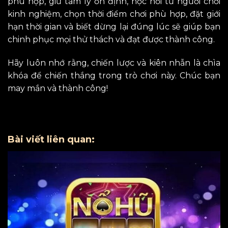
phù hợp, giữ tâm lý ổn định, học hỏi từ người chơi
kinh nghiệm, chọn thời điểm chơi phù hợp, đặt giới
hạn thời gian và biết dừng lại đúng lúc sẽ giúp bạn
chinh phục mọi thử thách và đạt được thành công.
Hãy luôn nhớ rằng, chiến lược và kiên nhẫn là chìa
khóa để chiến thắng trong trò chơi này. Chúc bạn
may mắn và thành công!
Bài viết liên quan: