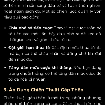
số tiền mình sẵn sàng đầu tư và tuân thủ nghiêm
ngặt ngân sách đó. Một số chiến lược quản lý vốn
hiệu quả bao gồm:
Chia nhỏ số tiền cược
: Thay vì đặt cược toàn bộ
số tiền vào một lần, hãy chia nhỏ ra để kéo dài
thời gian chơi và giảm thiểu rủi ro.
Đặt giới hạn thua lỗ
: Xác định mức thua tối đa
mà bạn có thể chấp nhận và dừng chơi khi đạt
đến mức đó.
Tăng dần mức cược khi thắng
: Nếu bạn đang
trong chuỗi thắng, có thể tăng dần mức cược để
tối đa hóa lợi nhuận.
3. Áp Dụng Chiến Thuật Gấp Thếp
Chiến thuật gấp thếp là một trong những phương
pháp phổ biến trong cá cược. Cách thực hiện như