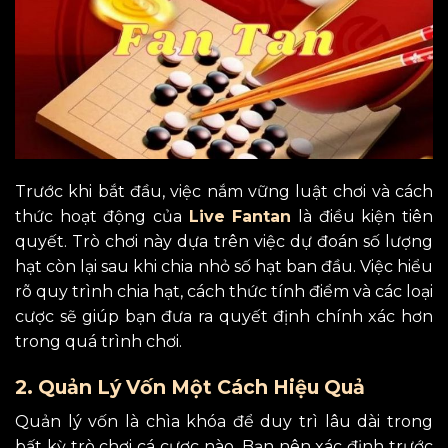
Trước khi bắt đầu, việc nắm vững luật chơi và cách
thức hoạt động của
Live Fantan
là điều kiện tiên
quyết. Trò chơi này dựa trên việc dự đoán số lượng
hạt còn lại sau khi chia nhỏ số hạt ban đầu. Việc hiểu
rõ quy trình chia hạt, cách thức tính điểm và các loại
cược sẽ giúp bạn đưa ra quyết định chính xác hơn
trong quá trình chơi.
2. Quản Lý Vốn Một Cách Hiệu Quả
Quản lý vốn là chìa khóa để duy trì lâu dài trong
bất kỳ trò chơi cá cược nào. Bạn nên xác định trước