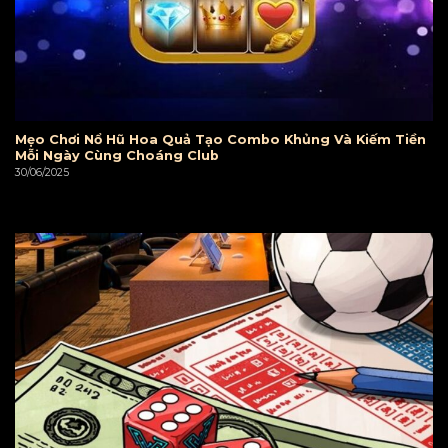
Mẹo Chơi Nổ Hũ Hoa Quả Tạo Combo Khủng Và Kiếm Tiền
Mỗi Ngày Cùng Choáng Club
30/06/2025