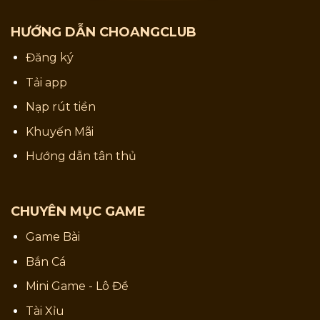
HƯỚNG DẪN CHOANGCLUB
Đăng ký
Tải app
Nạp rút tiền
Khuyến Mãi
Hướng dẫn tân thủ
CHUYÊN MỤC GAME
Game Bài
Bắn Cá
Mini Game - Lô Đề
Tài Xỉu