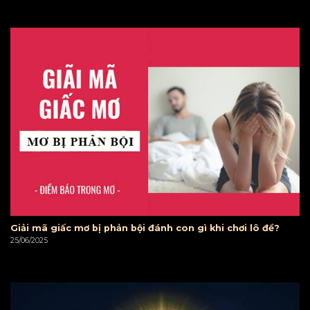
Giải mã giấc mơ bị phản bội đánh con gì khi chơi lô đề?
25/06/2025