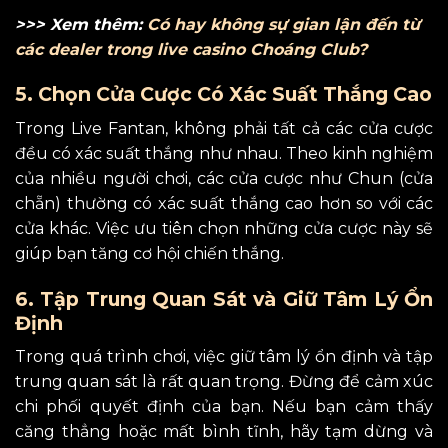
>>> Xem thêm:
Có hay không sự gian lận đến từ
các dealer trong live casino Choáng Club?
5. Chọn Cửa Cược Có Xác Suất Thắng Cao
Trong Live Fantan, không phải tất cả các cửa cược
đều có xác suất thắng như nhau. Theo kinh nghiệm
của nhiều người chơi, các cửa cược như Chun (cửa
chẵn) thường có xác suất thắng cao hơn so với các
cửa khác. Việc ưu tiên chọn những cửa cược này sẽ
giúp bạn tăng cơ hội chiến thắng.
6. Tập Trung Quan Sát và Giữ Tâm Lý Ổn
Định
Trong quá trình chơi, việc giữ tâm lý ổn định và tập
trung quan sát là rất quan trọng. Đừng để cảm xúc
chi phối quyết định của bạn. Nếu bạn cảm thấy
căng thẳng hoặc mất bình tĩnh, hãy tạm dừng và