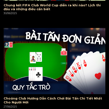
Chung kết FIFA Club World Cup diễn ra khi nào? Lịch thi
đấu và những điều cần biết
30/06/2025
Choáng Club Hướng Dẫn Cách Chơi Bài Tấn Chi Tiết Nhất
Cho Người Mới
27/06/2025