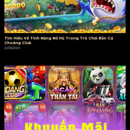
Tìm Hiểu Về Tính Năng Nổ Hũ Trong Trò Chơi Bắn Cá
Choáng Club
20/06/2025