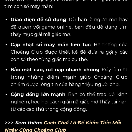
tìm con số may mắn:
Giao diện dễ sử dụng
: Dù bạn là người mới hay
đã quen với game online, bạn đều dễ dàng tìm
thấy mục giải mã giấc mơ.
Cập nhật số may mắn liên tục
: Hệ thống của
Choáng Club được thiết kế để đưa ra gợi ý các
con số theo từng giấc mơ cụ thể.
Bảo mật cao, rút nạp nhanh chóng
: Đây là một
trong những điểm mạnh giúp Choáng Club
chiếm được lòng tin của hàng triệu người chơi.
Cộng đồng lớn mạnh
: Bạn có thể trao đổi kinh
nghiệm, học hỏi cách giải mã giấc mơ thấy tai nạn
từ các cao thủ trong cộng đồng.
>>> Xem thêm:
Cách Chơi Lô Đề Kiếm Tiền Mỗi
Ngày Cùng Choáng Club