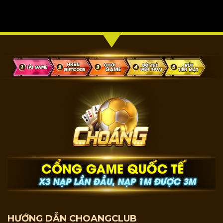
HƯỚNG DẪN CHOANGCLUB