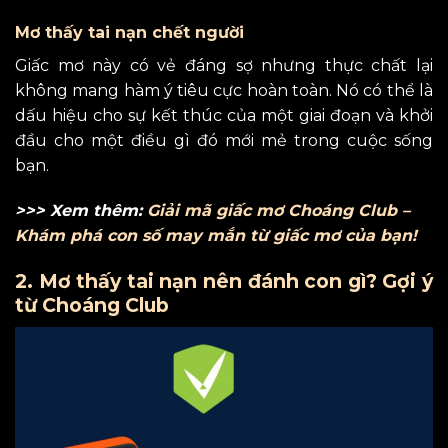
Mơ thấy tai nạn chết người
Giấc mơ này có vẻ đáng sợ nhưng thực chất lại
không mang hàm ý tiêu cực hoàn toàn. Nó có thể là
dấu hiệu cho sự kết thúc của một giai đoạn và khởi
đầu cho một điều gì đó mới mẻ trong cuộc sống
bạn.
>>> Xem thêm:
Giải mã giấc mơ Choáng Club –
Khám phá con số may mắn từ giấc mơ của bạn!
2. Mơ thấy tai nạn nên đánh con gì? Gợi ý
từ Choáng Club