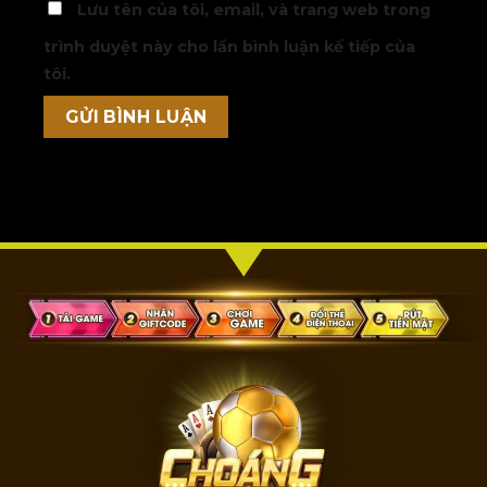
Lưu tên của tôi, email, và trang web trong
trình duyệt này cho lần bình luận kế tiếp của
tôi.