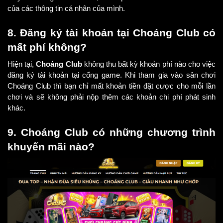
của các thông tin cá nhân của mình. 
8. Đăng ký tài khoản tại Choáng Club có 
mất phí không?
Hiện tại,
 Choáng Club
 không thu bất kỳ khoản phí nào cho việc 
đăng ký tài khoản tại cổng game. Khi tham gia vào sân chơi 
Choáng Club thì bạn chỉ mất khoản tiền đặt cược cho mỗi lần 
chơi và sẽ không phải nộp thêm các khoản chi phí phát sinh 
khác. 
9. Choáng Club có những chương trình 
khuyến mãi nào?