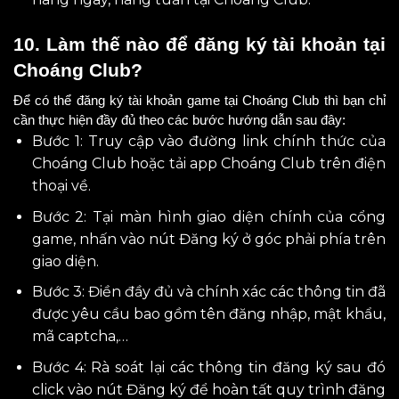
10. Làm thế nào để đăng ký tài khoản tại 
Choáng Club?
Để có thể đăng ký tài khoản game tại Choáng Club thì bạn chỉ 
cần thực hiện đầy đủ theo các bước hướng dẫn sau đây:
Bước 1: Truy cập vào đường link chính thức của
Choáng Club hoặc tải app Choáng Club trên điện
thoại về.
Bước 2: Tại màn hình giao diện chính của cổng
game, nhấn vào nút Đăng ký ở góc phải phía trên
giao diện.
Bước 3: Điền đầy đủ và chính xác các thông tin đã
được yêu cầu bao gồm tên đăng nhập, mật khẩu,
mã captcha,…
Bước 4: Rà soát lại các thông tin đăng ký sau đó
click vào nút Đăng ký để hoàn tất quy trình đăng