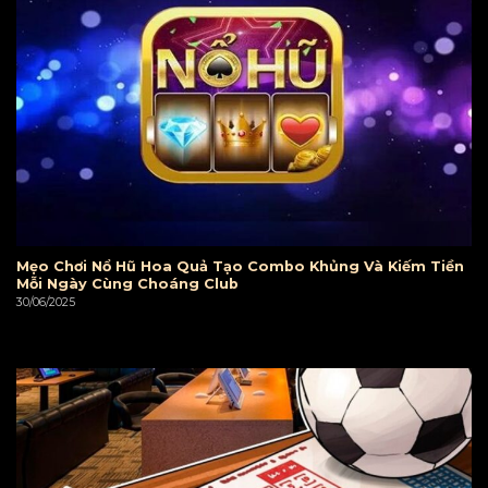
Mẹo Chơi Nổ Hũ Hoa Quả Tạo Combo Khủng Và Kiếm Tiền
Mỗi Ngày Cùng Choáng Club
30/06/2025