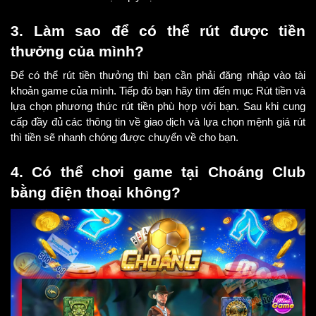
3. Làm sao để có thể rút được tiền 
thưởng của mình?
Để có thể rút tiền thưởng thì bạn cần phải đăng nhập vào tài 
khoản game của mình. Tiếp đó bạn hãy tìm đến mục Rút tiền và 
lựa chọn phương thức rút tiền phù hợp với bạn. Sau khi cung 
cấp đầy đủ các thông tin về giao dịch và lựa chọn mệnh giá rút 
thì tiền sẽ nhanh chóng được chuyển về cho bạn. 
4. Có thể chơi game tại Choáng Club 
bằng điện thoại không?