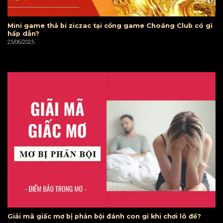
Mini game thả bi ziczac tại cổng game Choáng Club có gì
hấp dẫn?
25/06/2025
Giải mã giấc mơ bị phản bội đánh con gì khi chơi lô đề?