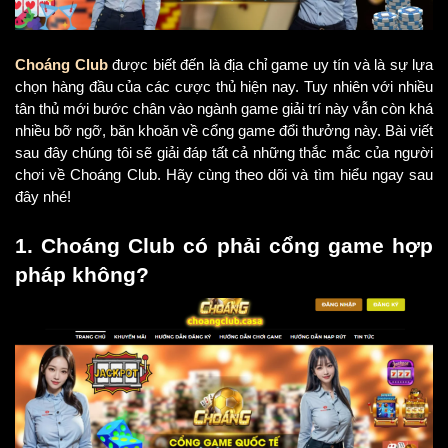
Choáng Club
 được biết đến là địa chỉ game uy tín và là sự lựa 
chọn hàng đầu của các cược thủ hiện nay. Tuy nhiên với nhiều 
tân thủ mới bước chân vào ngành game giải trí này vẫn còn khá 
nhiều bỡ ngỡ, băn khoăn về cổng game đổi thưởng này. Bài viết 
sau đây chúng tôi sẽ giải đáp tất cả những thắc mắc của người 
chơi về Choáng Club. Hãy cùng theo dõi và tìm hiểu ngay sau 
đây nhé!
1. Choáng Club có phải cổng game hợp 
pháp không?