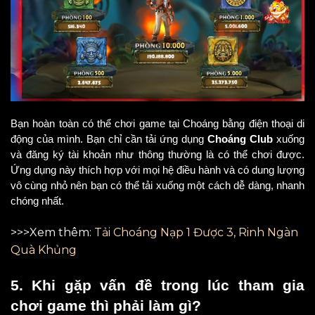
Bạn hoàn toàn có thể chơi game tại Choáng bằng điện thoại di 
động của mình. Bạn chỉ cần tải ứng dụng 
Choáng Club
 xuống 
và đăng ký tài khoản như thông thường là có thể chơi được. 
Ứng dụng này thích hợp với mọi hệ điều hành và có dung lượng 
vô cùng nhỏ nên bạn có thể tải xuống một cách dễ dàng, nhanh 
chóng nhất. 
>>>Xem thêm:
Tải Choáng Nạp 1 Được 3, Rinh Ngàn
Quà Khủng
5. Khi gặp vấn đề trong lúc tham gia 
chơi game thì phải làm gì?