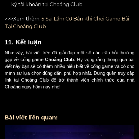
ký tài khoản tại Choáng Club.
>>>Xem thêm:
5 Sai Lầm Cơ Bản Khi Chơi Game Bài
Tại Choáng Club
11. Kết luận
Như vậy, bài viết trên đã giải đáp một số các câu hỏi thường 
gặp về cổng game 
Choáng Club
. Hy vọng rằng thông qua bài 
viết này bạn sẽ có thêm nhiều hiểu biết về cổng game và có cho 
mình sự lựa chọn đúng đắn, phù hợp nhất. Đừng quên truy cập 
link tai Choáng Club để trở thành viên chính thức của nhà 
Choáng ngay hôm nay nhé!
Bài viết liên quan: