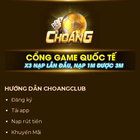
HƯỚNG DẪN CHOANGCLUB
Đăng ký
Tải app
Nạp rút tiền
Khuyến Mãi