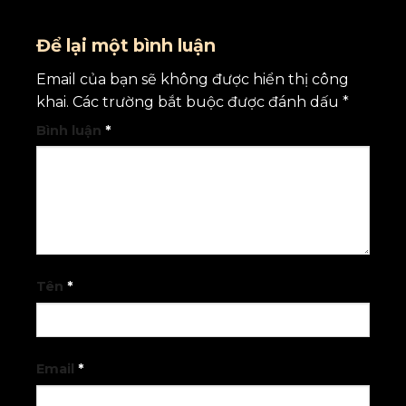
Để lại một bình luận
Email của bạn sẽ không được hiển thị công
khai.
Các trường bắt buộc được đánh dấu
*
Bình luận
*
Tên
*
Email
*