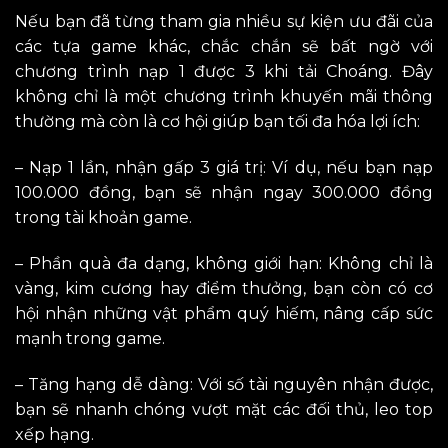
Nếu bạn đã từng tham gia nhiều sự kiện ưu đãi của
các tựa game khác, chắc chắn sẽ bất ngờ với
chương trình nạp 1 được 3 khi tải Choáng. Đây
không chỉ là một chương trình khuyến mãi thông
thường mà còn là cơ hội giúp bạn tối đa hóa lợi ích:
– Nạp 1 lần, nhận gấp 3 giá trị: Ví dụ, nếu bạn nạp
100.000 đồng, bạn sẽ nhận ngay 300.000 đồng
trong tài khoản game.
– Phần quà đa dạng, không giới hạn: Không chỉ là
vàng, kim cương hay điểm thưởng, bạn còn có cơ
hội nhận những vật phẩm quý hiếm, nâng cấp sức
mạnh trong game.
– Tăng hạng dễ dàng: Với số tài nguyên nhận được,
bạn sẽ nhanh chóng vượt mặt các đối thủ, leo top
xếp hạng.