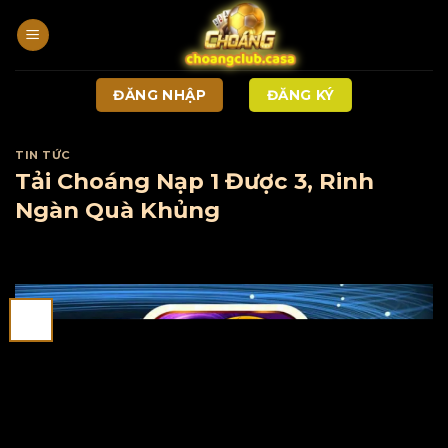
Bỏ
qua
nội
dung
ĐĂNG NHẬP
ĐĂNG KÝ
TIN TỨC
Tải Choáng Nạp 1 Được 3, Rinh
Ngàn Quà Khủng
18
Th1