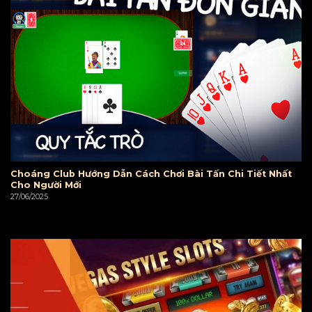
Choáng Club Hướng Dẫn Cách Chơi Bài Tấn Chi Tiết Nhất
Cho Người Mới
27/06/2025