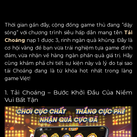
Thời gian gần đây, cộng đồng game thủ đang “dậy
sóng” với chương trình siêu hấp dẫn mang tên
Tải
Choáng
nạp 1 được 3, rinh ngàn quà khủng. Đây là
cơ hội vàng để bạn vừa trải nghiệm tựa game đình
đám, vừa nhận về hàng ngàn phần quà giá trị. Hãy
cùng khám phá chi tiết sự kiện này và lý do tại sao
tải Choáng đang là từ khóa hot nhất trong làng
game Việt!
1. Tải Choáng – Bước Khởi Đầu Của Niềm
Vui Bất Tận