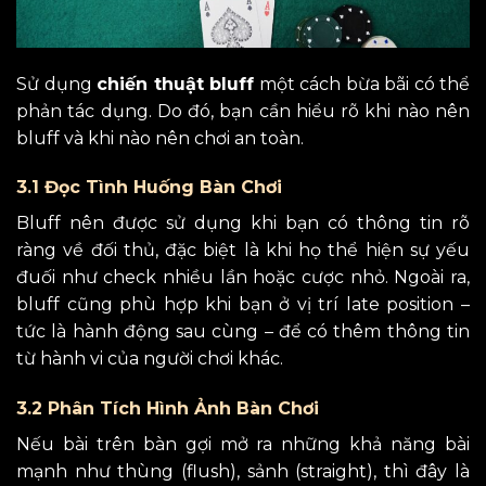
Sử dụng
chiến thuật bluff
một cách bừa bãi có thể
phản tác dụng. Do đó, bạn cần hiểu rõ khi nào nên
bluff và khi nào nên chơi an toàn.
3.1 Đọc Tình Huống Bàn Chơi
Bluff nên được sử dụng khi bạn có thông tin rõ
ràng về đối thủ, đặc biệt là khi họ thể hiện sự yếu
đuối như check nhiều lần hoặc cược nhỏ. Ngoài ra,
bluff cũng phù hợp khi bạn ở vị trí late position –
tức là hành động sau cùng – để có thêm thông tin
từ hành vi của người chơi khác.
3.2 Phân Tích Hình Ảnh Bàn Chơi
Nếu bài trên bàn gợi mở ra những khả năng bài
mạnh như thùng (flush), sảnh (straight), thì đây là