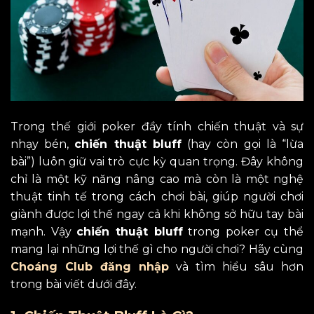
Trong thế giới poker đầy tính chiến thuật và sự
nhạy bén,
chiến thuật bluff
(hay còn gọi là “lừa
bài”) luôn giữ vai trò cực kỳ quan trọng. Đây không
chỉ là một kỹ năng nâng cao mà còn là một nghệ
thuật tinh tế trong cách chơi bài, giúp người chơi
giành được lợi thế ngay cả khi không sở hữu tay bài
mạnh. Vậy
chiến thuật bluff
trong poker cụ thể
mang lại những lợi thế gì cho người chơi? Hãy cùng
Choáng Club đăng nhập
và tìm hiểu sâu hơn
trong bài viết dưới đây.