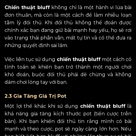
Chiến thuật bluff
không chỉ là một hành vi lừa bài
đơn thuần, mà còn là một cách để làm nhiễu loạn
tâm lý đối thủ. Khi đối thủ không thể đoán được
chính xác bạn đang giữ bài mạnh hay yếu, họ sẽ rơi
vào trạng thái phân vân, mất tự tin và có thể đưa ra
những quyết định sai lầm.
Việc liên tục sử dụng
chiến thuật bluff
một cách có
tính toán sẽ khiến bạn trở thành một người chơi
khó đoán, buộc đối thủ phải dè chừng và không
dám chơi lỏng tay với bạn.
2.3 Gia Tăng Giá Trị Pot
Một lợi thế khác khi sử dụng
chiến thuật bluff
là
khả năng gia tăng kích thước pot (tiền cược trên
bàn). Khi bạn khiến đối thủ tin rằng mình có bài
mạnh và theo cược, pot sẽ ngày càng lớn hơn. Nếu