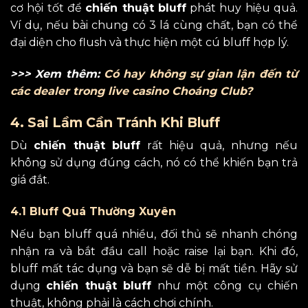
cơ hội tốt để
chiến thuật bluff
phát huy hiệu quả.
Ví dụ, nếu bài chung có 3 lá cùng chất, bạn có thể
đại diện cho flush và thực hiện một cú bluff hợp lý.
>>> Xem thêm:
Có hay không sự gian lận đến từ
các dealer trong live casino Choáng Club?
4. Sai Lầm Cần Tránh Khi Bluff
Dù
chiến thuật bluff
rất hiệu quả, nhưng nếu
không sử dụng đúng cách, nó có thể khiến bạn trả
giá đắt.
4.1 Bluff Quá Thường Xuyên
Nếu bạn bluff quá nhiều, đối thủ sẽ nhanh chóng
nhận ra và bắt đầu call hoặc raise lại bạn. Khi đó,
bluff mất tác dụng và bạn sẽ dễ bị mất tiền. Hãy sử
dụng
chiến thuật bluff
như một công cụ chiến
thuật, không phải là cách chơi chính.