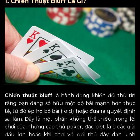
1. Chiến Thuật Bluff Là Gì?
Chiến thuật bluff
là hành động khiến đối thủ tin
rằng bạn đang sở hữu một bộ bài mạnh hơn thực
tế, từ đó ép họ bỏ bài (fold) hoặc đưa ra quyết định
sai lầm. Đây là một phần không thể thiếu trong lối
chơi của những cao thủ poker, đặc biệt là ở các giải
đấu lớn hoặc khi chơi với đối thủ dày dạn kinh