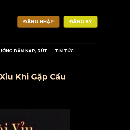
ĐĂNG NHẬP
ĐĂNG KÝ
ƯỚNG DẪN NẠP, RÚT
TIN TỨC
 Xỉu Khi Gặp Cầu