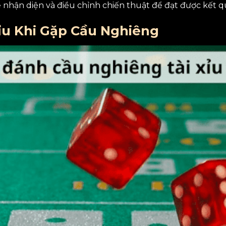
ể nhận diện và điều chỉnh chiến thuật để đạt được kết q
Xỉu Khi Gặp Cầu Nghiêng