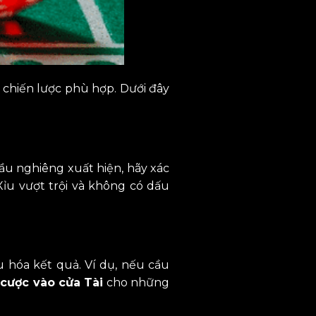
à chiến lược phù hợp. Dưới đây
cầu nghiêng xuất hiện, hãy xác
Xỉu vượt trội và không có dấu
u hóa kết quả. Ví dụ, nếu cầu
 cược vào cửa Tài
cho những