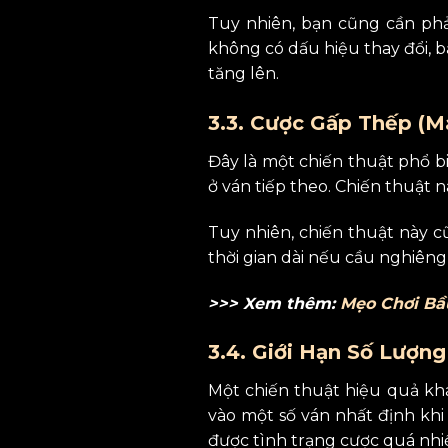
Tuy nhiên, bạn cũng cần phả
không có dấu hiệu thay đổi, bạ
tăng lên.
3.3. Cược Gấp Thếp (M
Đây là một chiến thuật phổ bi
ở ván tiếp theo. Chiến thuật n
Tuy nhiên, chiến thuật này c
thời gian dài nếu cầu nghiêng 
>>> Xem thêm:
Mẹo Chơi Bầ
3.4. Giới Hạn Số Lượn
Một chiến thuật hiệu quả kh
vào một số ván nhất định khi
được tình trạng cược quá nhi