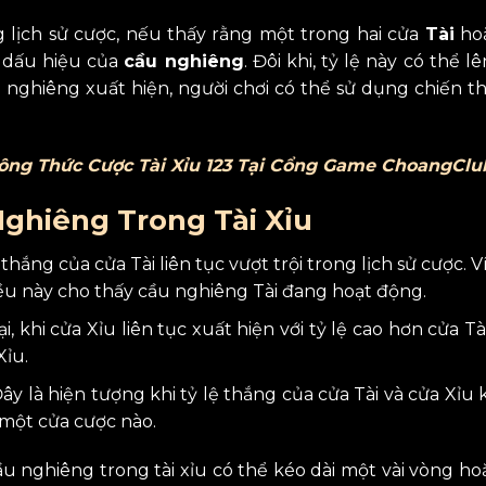
g lịch sử cược, nếu thấy rằng một trong hai cửa
Tài
ho
à dấu hiệu của
cầu nghiêng
. Đôi khi, tỷ lệ này có thể 
 nghiêng xuất hiện, người chơi có thể sử dụng chiến th
ng Thức Cược Tài Xỉu 123 Tại Cổng Game ChoangClu
Nghiêng Trong Tài Xỉu
 thắng của cửa Tài liên tục vượt trội trong lịch sử cược. 
 điều này cho thấy cầu nghiêng Tài đang hoạt động.
, khi cửa Xỉu liên tục xuất hiện với tỷ lệ cao hơn cửa Tà
Xỉu.
ây là hiện tượng khi tỷ lệ thắng của cửa Tài và cửa Xỉ
 một cửa cược nào.
 nghiêng trong tài xỉu có thể kéo dài một vài vòng hoặ