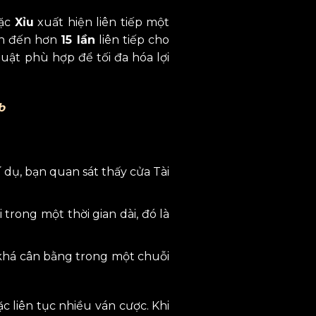
ặc
Xỉu
xuất hiện liên tiếp một
lên đến hơn
15 lần
liên tiếp cho
uật phù hợp để tối đa hóa lợi
b
Ví dụ, bạn quan sát thấy cửa Tài
i trong một thời gian dài, đó là
u khá cân bằng trong một chuỗi
c liên tục nhiều ván cược. Khi