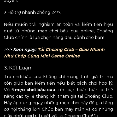
xuyên.
⚡ Hỗ trợ nhanh chóng 24/7.
Nếu muốn trải nghiệm an toàn và kiếm tiền hiệu
quả từ những mẹo chơi bầu cua online, Choáng
Club chính là lựa chọn hàng đầu dành cho bạn!
>>> Xem ngay:
Tải Choáng Club – Giàu Nhanh
Như Chớp Cùng Mini Game Online
3. Kết Luận
Trò chơi bầu cua không chỉ mang tính giải trí mà
còn giúp bạn kiếm tiền nếu biết cách chơi hợp lý.
Với 6
mẹo chơi bầu cua
trên, bạn hoàn toàn có thể
nâng cao tỷ lệ thắng khi tham gia tại Choáng Club.
Hãy áp dụng ngay những mẹo chơi này để gia tăng
cơ hội thắng lớn! Chúc bạn may mắn và có những
giây phút giải trí tuyệt vời tại Choáng Club! 🚀