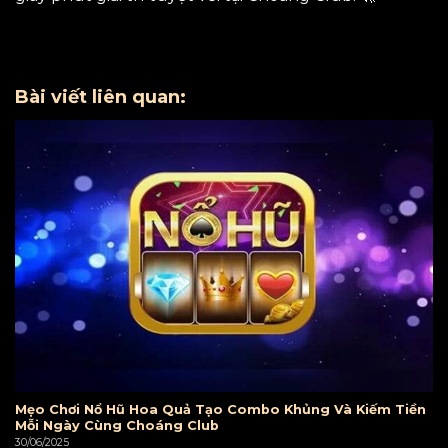
Bài viết liên quan:
Mẹo Chơi Nổ Hũ Hoa Quả Tạo Combo Khủng Và Kiếm Tiền
Mỗi Ngày Cùng Choáng Club
30/06/2025