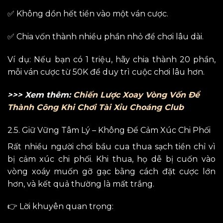
✅ Không dồn hết tiền vào một ván cược.
✅ Chia vốn thành nhiều phần nhỏ để chơi lâu dài.
Ví dụ: Nếu bạn có 1 triệu, hãy chia thành 20 phần,
mỗi ván cược từ 50K để duy trì cuộc chơi lâu hơn.
>>> Xem thêm:
Chiến Lược Xoay Vòng Vốn Để
Thành Công Khi Chơi Tài Xỉu Choáng Club
2.5. Giữ Vững Tâm Lý – Không Để Cảm Xúc Chi Phối
Rất nhiều người chơi bầu cua thua sạch tiền chỉ vì
bị cảm xúc chi phối. Khi thua, họ dễ bị cuốn vào
vòng xoáy muốn gỡ gạc bằng cách đặt cược lớn
hơn, và kết quả thường là mất trắng.
👉 Lời khuyên quan trọng: