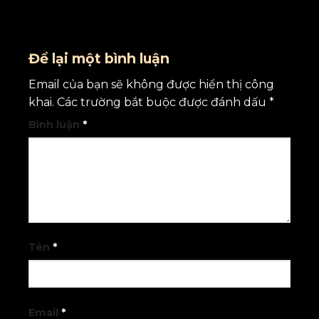
Để lại một bình luận
Email của bạn sẽ không được hiển thị công
khai.
Các trường bắt buộc được đánh dấu
*
Bình luận
*
Tên
*
Email
*