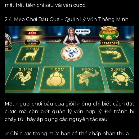
mất hết tiền chỉ sau vài ván cược.
2.4. Mẹo Chơi Bầu Cua – Quản Lý Vốn Thông Minh
Một người chơi bầu cua giỏi không chỉ biết cách đặt
cược mà còn biết quản lý vốn hợp lý. Để tránh bị
cháy túi, hãy áp dụng các nguyên tắc sau:
✅ Chỉ cược trong mức bạn có thể chấp nhận thua.