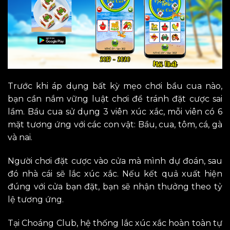
Trước khi áp dụng bất kỳ mẹo chơi bầu cua nào,
bạn cần nắm vững luật chơi để tránh đặt cược sai
lầm. Bầu cua sử dụng 3 viên xúc xắc, mỗi viên có 6
mặt tương ứng với các con vật: Bầu, cua, tôm, cá, gà
và nai.
Người chơi đặt cược vào cửa mà mình dự đoán, sau
đó nhà cái sẽ lắc xúc xắc. Nếu kết quả xuất hiện
đúng với cửa bạn đặt, bạn sẽ nhận thưởng theo tỷ
lệ tương ứng.
Tại Choáng Club, hệ thống lắc xúc xắc hoàn toàn tự