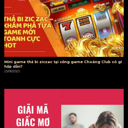
Mini game thả bi ziczac tại cổng game Choáng Club có gì
hấp dẫn?
25/06/2025