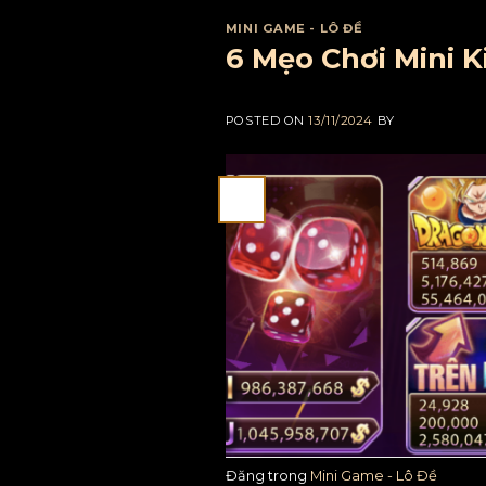
MINI GAME - LÔ ĐỀ
6 Mẹo Chơi Mini 
POSTED ON
13/11/2024
BY
13
Th11
Đăng trong
Mini Game - Lô Đề