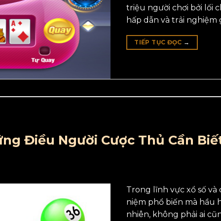
triệu người chơi bởi lối
hấp dẫn và trải nghiệm giả
TIẾP TỤC ĐỌC
→
ững Điều Người Cược Thủ Cần Biế
Trong lĩnh vực xổ số và 
niệm phổ biến mà hầu h
nhiên, không phải ai cũ