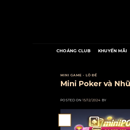
Bỏ
qua
nội
dung
CHOÁNG CLUB
KHUYẾN MÃI
MINI GAME - LÔ ĐỀ
Mini Poker và Nhữ
POSTED ON
15/12/2024
BY
15
Th12