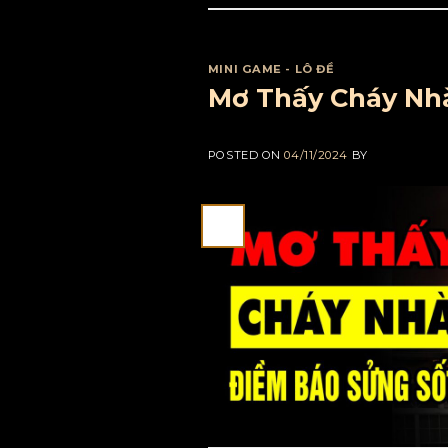
MINI GAME - LÔ ĐỀ
Mơ Thấy Cháy Nhà
POSTED ON
04/11/2024
BY
04
Th11