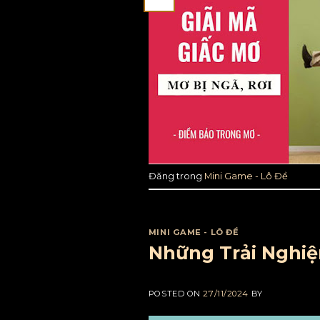
Th12
Đăng trong
Mini Game - Lô Đề
MINI GAME - LÔ ĐỀ
Những Trải Nghiệ
POSTED ON
27/11/2024
BY