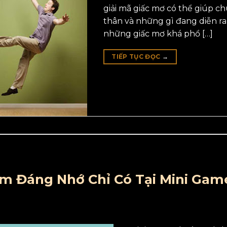
giải mã giấc mơ có thể giúp c
thân và những gì đang diễn r
những giấc mơ khá phổ […]
TIẾP TỤC ĐỌC
→
m Đáng Nhớ Chỉ Có Tại Mini Gam