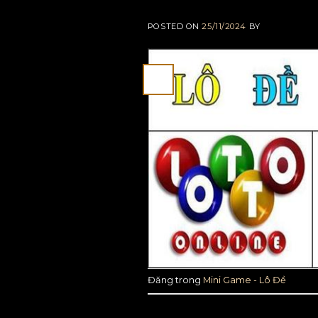
POSTED ON
25/11/2024
BY
25
Th11
Đăng trong
Mini Game - Lô Đề