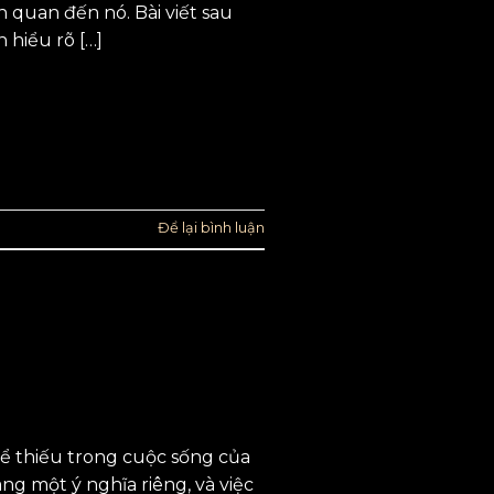
n quan đến nó. Bài viết sau
 hiểu rõ […]
Để lại bình luận
ể thiếu trong cuộc sống của
ng một ý nghĩa riêng, và việc