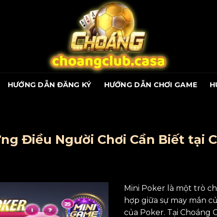
HƯỚNG DẪN ĐĂNG KÝ
HƯỚNG DẪN CHƠI GAME
H
ng Điều Người Chơi Cần Biết tại
Mini Poker là một trò ch
hợp giữa sự may mắn củ
của Poker. Tại Choáng 