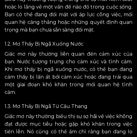
hoặc lo lắng về một vấn đề nào đó trong cuộc sống.
Bạn có thể đang đối mặt với áp lực công việc, mối
quan hệ căng thẳng hoặc những quyết định quan
trọng mà bạn chưa sẵn sàng đối mặt.
1.2. Mơ Thấy Bị Ngã Xuống Nước
Giấc mơ này thường liên quan đến cảm xúc của
bạn. Nước tượng trưng cho cảm xúc và tình cảm.
Khi mơ thấy bị ngã xuống nước, có thể bạn đang
cảm thấy bị lấn át bởi cảm xúc hoặc đang trải qua
một giai đoạn khó khăn trong mối quan hệ tình
cảm.
1.3. Mơ Thấy Bị Ngã Từ Cầu Thang
Giấc mơ này thường biểu thị sự sợ hãi về việc không
đạt được mục tiêu hoặc gặp khó khăn trong việc
tiến lên. Nó cũng có thể ám chỉ rằng bạn đang lo