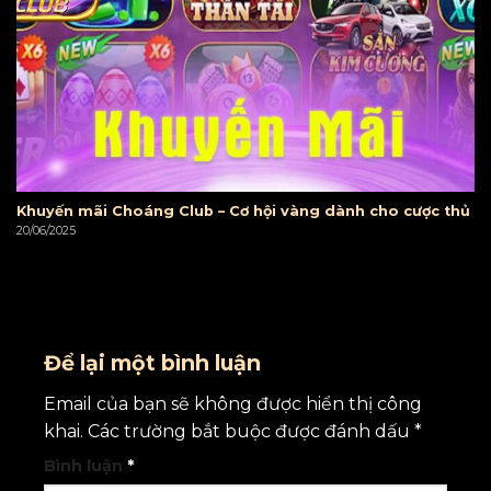
Khuyến mãi Choáng Club – Cơ hội vàng dành cho cược thủ
20/06/2025
Để lại một bình luận
Email của bạn sẽ không được hiển thị công
khai.
Các trường bắt buộc được đánh dấu
*
Bình luận
*