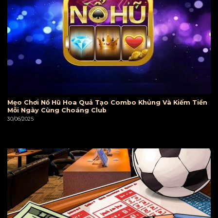
Mẹo Chơi Nổ Hũ Hoa Quả Tạo Combo Khủng Và Kiếm Tiền
Mỗi Ngày Cùng Choáng Club
30/06/2025