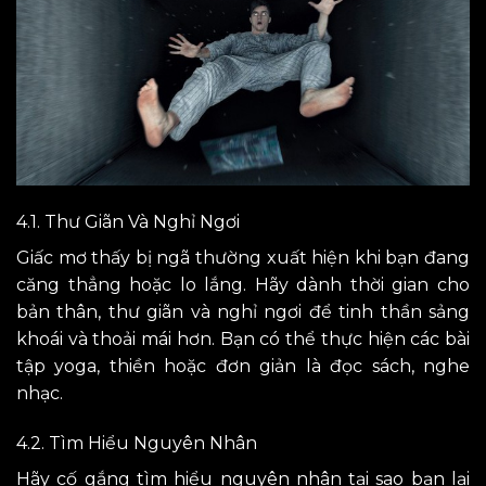
4.1. Thư Giãn Và Nghỉ Ngơi
Giấc mơ thấy bị ngã thường xuất hiện khi bạn đang
căng thẳng hoặc lo lắng. Hãy dành thời gian cho
bản thân, thư giãn và nghỉ ngơi để tinh thần sảng
khoái và thoải mái hơn. Bạn có thể thực hiện các bài
tập yoga, thiền hoặc đơn giản là đọc sách, nghe
nhạc.
4.2. Tìm Hiểu Nguyên Nhân
Hãy cố gắng tìm hiểu nguyên nhân tại sao bạn lại