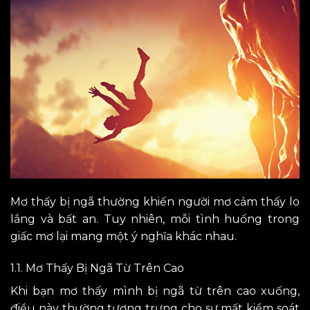
Mơ thấy bị ngã thường khiến người mơ cảm thấy lo
lắng và bất an. Tuy nhiên, mỗi tình huống trong
giấc mơ lại mang một ý nghĩa khác nhau.
1.1. Mơ Thấy Bị Ngã Từ Trên Cao
Khi bạn mơ thấy mình bị ngã từ trên cao xuống,
điều này thường tượng trưng cho sự mất kiểm soát