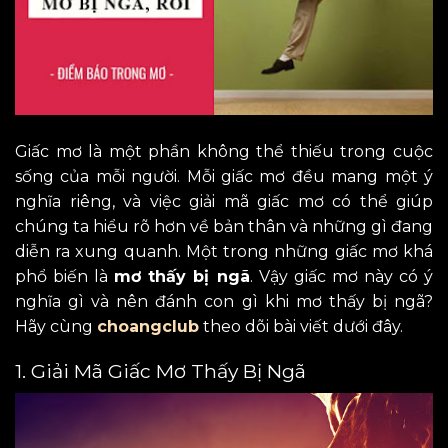
Giấc mơ là một phần không thể thiếu trong cuộc
sống của mỗi người. Mỗi giấc mơ đều mang một ý
nghĩa riêng, và việc giải mã giấc mơ có thể giúp
chúng ta hiểu rõ hơn về bản thân và những gì đang
diễn ra xung quanh. Một trong những giấc mơ khá
phổ biến là
mơ thấy bị ngã
. Vậy giấc mơ này có ý
nghĩa gì và nên đánh con gì khi mơ thấy bị ngã?
Hãy cùng
choangclub
theo dõi bài viết dưới đây.
1. Giải Mã Giấc Mơ Thấy Bị Ngã