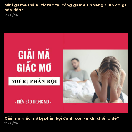
Mini game thả bi ziczac tại cổng game Choáng Club có gì
hấp dẫn?
25/06/2025
Giải mã giấc mơ bị phản bội đánh con gì khi chơi lô đề?
25/06/2025