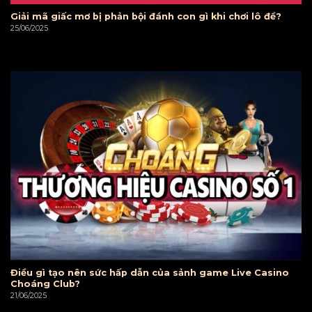
Giải mã giấc mơ bị phản bội đánh con gì khi chơi lô đề?
25/06/2025
Điều gì tạo nên sức hấp dẫn của sảnh game Live Casino
Choáng Club?
21/06/2025