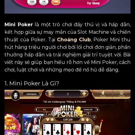
Mini Poker
là một trò chơi đầy thú vị và hấp dẫn,
kết hợp giữa sự may mắn của Slot Machine và chiến
thuật của Poker. Tại
Choáng Club
, Poker Mini thu
hút hàng triệu người chơi bởi lối chơi đơn giản, phần
thưởng hấp dẫn và trải nghiệm giải trí tuyệt vời. Bài
viết này sẽ giúp bạn hiểu rõ hơn về Mini Poker, cách
chơi, luật chơi và những mẹo để nổ hũ dễ dàng.
1. Mini Poker Là Gì?