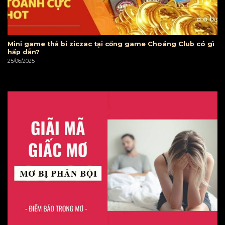
Mini game thả bi ziczac tại cổng game Choáng Club có gì
hấp dẫn?
25/06/2025