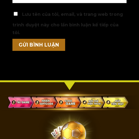
Lưu tên của tôi, email, và trang web trong
trình duyệt này cho lần bình luận kế tiếp của
tôi.