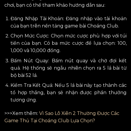
chơi, bạn có thể tham khảo hướng dẫn sau:
Đăng Nhập Tài Khoản: Đăng nhập vào tài khoản
của bạn trên nền tảng game bài Choáng Club.
Chọn Mức Cược: Chọn mức cược phù hợp với túi
tiền của bạn. Có ba mức cược để lựa chọn: 100,
1,000 và 10,000 đồng.
Bấm Nút Quay: Bấm nút quay và chờ đợi kết
quả. Hệ thống sẽ ngẫu nhiên chọn ra 5 lá bài từ
bộ bài 52 lá.
Kiểm Tra Kết Quả: Nếu 5 lá bài này tạo thành các
tổ hợp thắng, bạn sẽ nhận được phần thưởng
tương ứng.
>>>Xem thêm:
Vì Sao Lô Xiên 2 Thường Được Các
Game Thủ Tại Choáng Club Lựa Chọn?