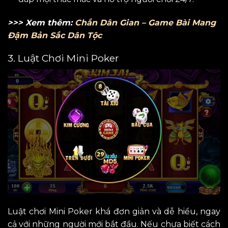
>>> Xem thêm:
Chắn Dân Gian – Game Bài Mang
Đậm Bản Sắc Dân Tộc
3. Luật Chơi Mini Poker
Luật chơi Mini Poker khá đơn giản và dễ hiểu, ngay
cả với những người mới bắt đầu. Nếu chưa biết cách