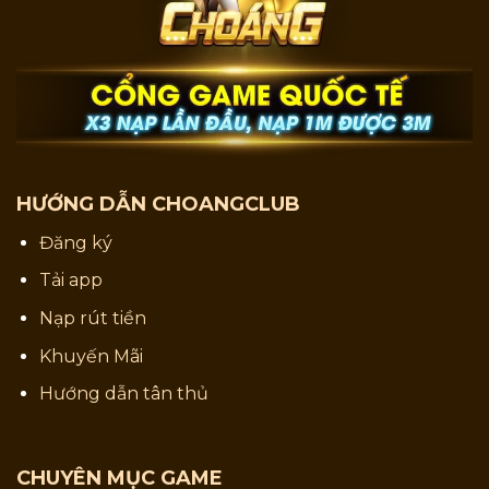
HƯỚNG DẪN CHOANGCLUB
Đăng ký
Tải app
Nạp rút tiền
Khuyến Mãi
Hướng dẫn tân thủ
CHUYÊN MỤC GAME