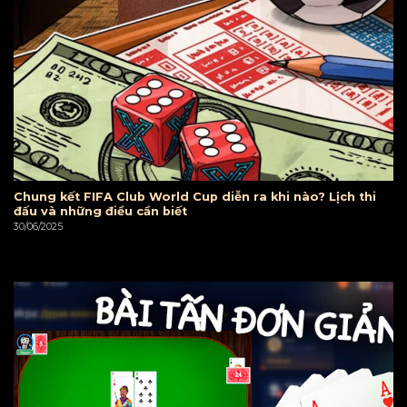
Chung kết FIFA Club World Cup diễn ra khi nào? Lịch thi
đấu và những điều cần biết
30/06/2025