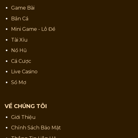
Game Bài
Bắn Cá
Mini Game - Lô Đề
Tài Xỉu
Nổ Hũ
Cá Cược
Live Casino
Sổ Mơ
VỀ CHÚNG TÔI
Giới Thiệu
Chính Sách Bảo Mật