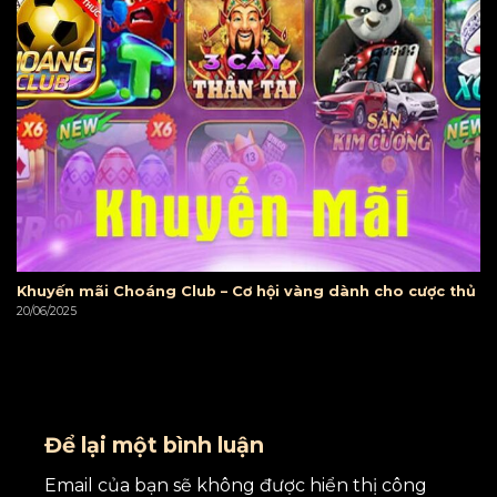
Khuyến mãi Choáng Club – Cơ hội vàng dành cho cược thủ
20/06/2025
Để lại một bình luận
Email của bạn sẽ không được hiển thị công