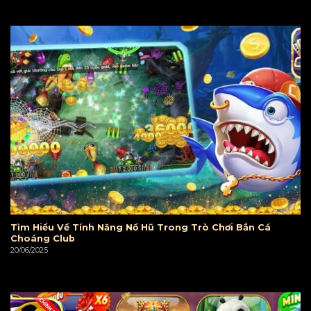
Tìm Hiểu Về Tính Năng Nổ Hũ Trong Trò Chơi Bắn Cá
Choáng Club
20/06/2025