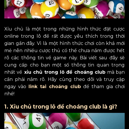
Xỉu chủ là một trong những hình thức đặt cược
online trong lô đề rất được yêu thích trong thời
gian gần đây. Vì là một hình thức chơi còn khá mới
mẻ nên nhiều cược thủ có thể chưa nắm được hết
rõ các thông tin về game này. Bài viết sau đây sẽ
cung cấp cho bạn một số thông tin quan trọng
nhất về
xỉu chủ trong lô đề choáng club
mà bạn
cần phải nắm rõ. Hãy cùng theo dõi và truy cập
ngay vào
link tai choáng club
để tham gia chơi
nhé!
1. Xỉu chủ trong lô đề choáng club là gì?