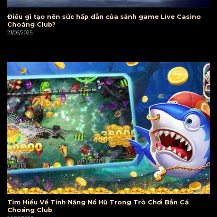
Điều gì tạo nên sức hấp dẫn của sảnh game Live Casino
Choáng Club?
21/06/2025
Tìm Hiểu Về Tính Năng Nổ Hũ Trong Trò Chơi Bắn Cá
Choáng Club