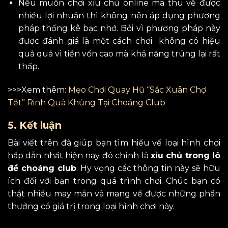
Nếu muốn chơi xỉu chủ online mà thu về được
nhiều lợi nhuận thì không nên áp dụng phương
pháp thống kê bạc nhớ. Bởi vì phương pháp này
được đánh giá là một cách chơi không có hiệu
quả quả vì tiền vốn cao mà khả năng trúng lại rất
thấp. .
>>>Xem thêm:
Mẹo Chơi Quay Hũ “Sắc Xuân Chợ
Tết” Rinh Quà Khủng Tại Choáng Club
5. Kết luận
Bài viết trên đã giúp bạn tìm hiểu về loại hình chơi
hấp dẫn nhất hiện nay đó chính là
xỉu chủ trong lô
đề choáng club
. Hy vọng các thông tin này sẽ hữu
ích đối với bạn trong quá trình chơi. Chúc bạn có
thật nhiều may mắn và mang về được những phần
thưởng có giá trị trong loại hình chơi này.