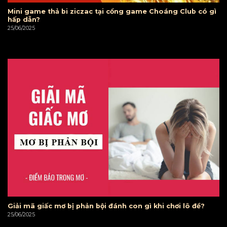
Mini game thả bi ziczac tại cổng game Choáng Club có gì
hấp dẫn?
25/06/2025
Giải mã giấc mơ bị phản bội đánh con gì khi chơi lô đề?
25/06/2025