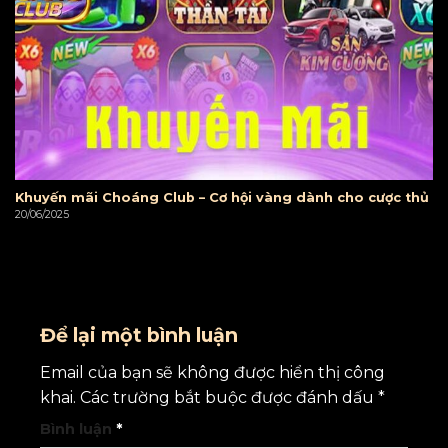
Khuyến mãi Choáng Club – Cơ hội vàng dành cho cược thủ
20/06/2025
Để lại một bình luận
Email của bạn sẽ không được hiển thị công
khai.
Các trường bắt buộc được đánh dấu
*
Bình luận
*