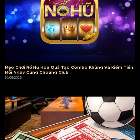
Mẹo Chơi Nổ Hũ Hoa Quả Tạo Combo Khủng Và Kiếm Tiền
Mỗi Ngày Cùng Choáng Club
30/06/2025