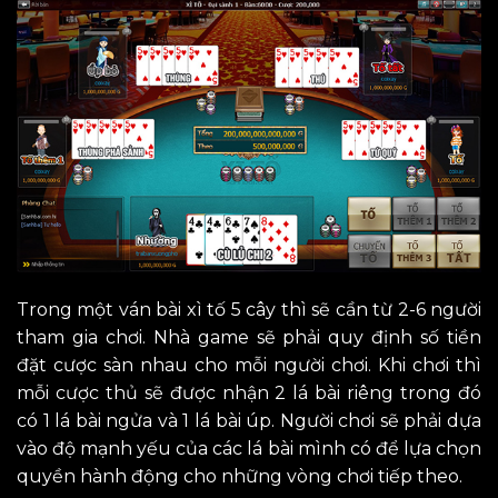
Trong một ván bài xì tố 5 cây thì sẽ cần từ 2-6 người
tham gia chơi. Nhà game sẽ phải quy định số tiền
đặt cược sàn nhau cho mỗi người chơi. Khi chơi thì
mỗi cược thủ sẽ được nhận 2 lá bài riêng trong đó
có 1 lá bài ngửa và 1 lá bài úp. Người chơi sẽ phải dựa
vào độ mạnh yếu của các lá bài mình có để lựa chọn
quyền hành động cho những vòng chơi tiếp theo.