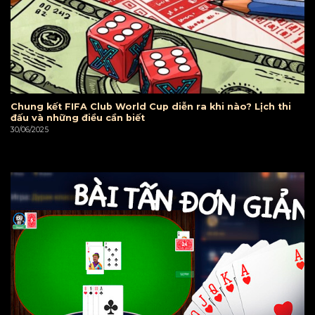
Chung kết FIFA Club World Cup diễn ra khi nào? Lịch thi
đấu và những điều cần biết
30/06/2025