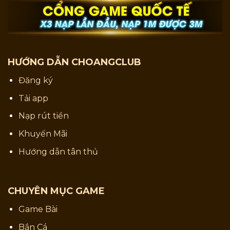
HƯỚNG DẪN CHOANGCLUB
Đăng ký
Tải app
Nạp rút tiền
Khuyến Mãi
Hướng dẫn tân thủ
CHUYÊN MỤC GAME
Game Bài
Bắn Cá