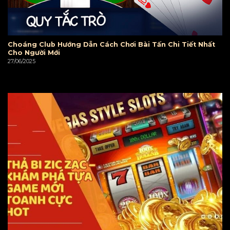
Choáng Club Hướng Dẫn Cách Chơi Bài Tấn Chi Tiết Nhất
Cho Người Mới
27/06/2025