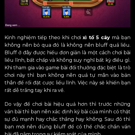
Kinh nghiệm tiếp theo khi chơi
xì tố 5 cây
mà bạn
không nên bỏ qua đó là không nên bluff quá liều.
Bluff ở đây được hiểu đơn giản là một cách chơi bài
liều lĩnh, bất chấp và không suy nghĩ bất kỳ điều gì.
Khi tham gia vào game bài đổi thưởng đặc biệt là trò
chơi này thì bạn không nên quá tự mãn vào bản
thân để rồi đặt cược liều lĩnh. Việc này sẽ khiến bạn
rất dễ trắng tay khi ra về.
Do vậy để chơi bài hiệu quả hơn thì trước những
ván bài thì bạn nên xác định kỹ bài của mình có thật
sự đủ mạnh hay chắc thắng hay không. Sau đó thì
bạn mới nên dùng bluff để có thể chắc chắn ván
bài đã nằm trong sự kiểm soát của mình.