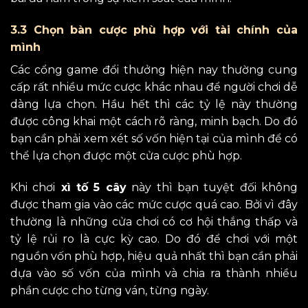
3.3 Chọn bàn cược phù hợp với tài chính của
mình
Các cổng game đổi thưởng hiện nay thường cung
cấp rất nhiều mức cược khác nhau để người chơi dễ
dàng lựa chọn. Hầu hết thì các tỷ lệ này thường
được công khai một cách rõ ràng, minh bạch. Do đó
bạn cần phải xem xét số vốn hiện tại của mình để có
thể lựa chọn được một cửa cược phù hợp.
Khi chơi
xì tố 5 cây
này thì bạn tuyệt đối không
được tham gia vào các mức cược quá cao. Bởi vì đây
thường là những cửa chơi có cơ hội thắng thấp và
tỷ lệ rủi ro là cực kỳ cao. Do đó để chơi với một
nguồn vốn phù hợp, hiệu quả nhất thì bạn cần phải
dựa vào số vốn của mình và chia ra thành nhiều
phần cược cho từng ván, từng ngày.