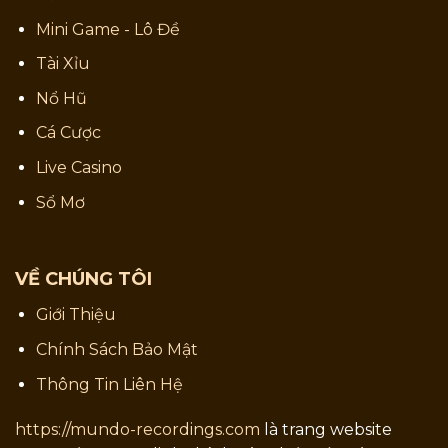
Mini Game - Lô Đề
Tài Xỉu
Nổ Hũ
Cá Cược
Live Casino
Sổ Mơ
VỀ CHÚNG TÔI
Giới Thiệu
Chính Sách Bảo Mật
Thông Tin Liên Hệ
https://mundo-recordings.com
là trang website