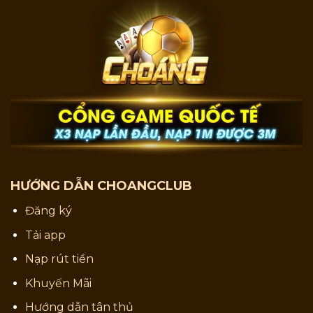
HƯỚNG DẪN CHOANGCLUB
Đăng ký
Tải app
Nạp rút tiền
Khuyến Mãi
Hướng dẫn tân thủ