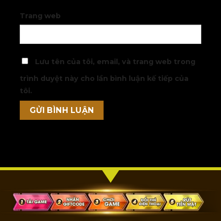
Trang web
Lưu tên của tôi, email, và trang web trong
trình duyệt này cho lần bình luận kế tiếp của
tôi.