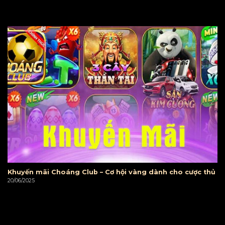
Khuyến mãi Choáng Club – Cơ hội vàng dành cho cược thủ
20/06/2025