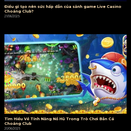
Điều gì tạo nên sức hấp dẫn của sảnh game Live Casino
Choáng Club?
21/06/2025
Tìm Hiểu Về Tính Năng Nổ Hũ Trong Trò Chơi Bắn Cá
Choáng Club
20/06/2025