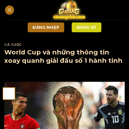
Bỏ
qua
nội
dung
ĐĂNG NHẬP
ĐĂNG KÝ
CÁ CƯỢC
World Cup và những thông tin
xoay quanh giải đấu số 1 hành tinh
28
Th3