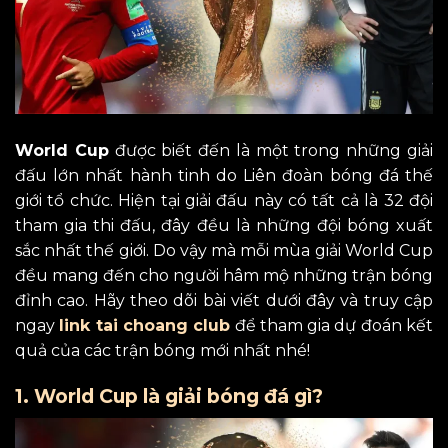
World Cup
được biết đến là một trong những giải
đấu lớn nhất hành tinh do Liên đoàn bóng đá thế
giới tổ chức. Hiện tại giải đấu này có tất cả là 32 đội
tham gia thi đấu, đây đều là những đội bóng xuất
sắc nhất thế giới. Do vậy mà mỗi mùa giải World Cup
đều mang đến cho người hâm mộ những trận bóng
đỉnh cao. Hãy theo dõi bài viết dưới đây và truy cập
ngay
link tai choang club
để tham gia dự đoán kết
quả của các trận bóng mới nhất nhé!
1. World Cup là giải bóng đá gì?