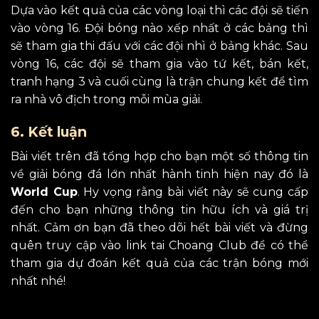
Dựa vào kết quả của các vòng loại thì các đội sẽ tiến
vào vòng 16. Đội bóng nào xếp nhất ở các bảng thì
sẽ tham gia thi đấu với các đội nhì ở bảng khác. Sau
vòng 16, các đội sẽ tham gia vào tứ kết, bán kết,
tranh hạng 3 và cuối cùng là trận chung kết để tìm
ra nhà vô địch trong mỗi mùa giải.
6. Kết luận
Bài viết trên đã tổng hợp cho bạn một số thông tin
về giải bóng đá lớn nhất hành tinh hiện nay đó là
World Cup
. Hy vọng rằng bài viết này sẽ cung cấp
đến cho bạn những thông tin hữu ích và giá trị
nhất. Cảm ơn bạn đã theo dõi hết bài viết và đừng
quên truy cập vào link tai Choang Club để có thể
tham gia dự đoán kết quả của các trận bóng mới
nhất nhé!