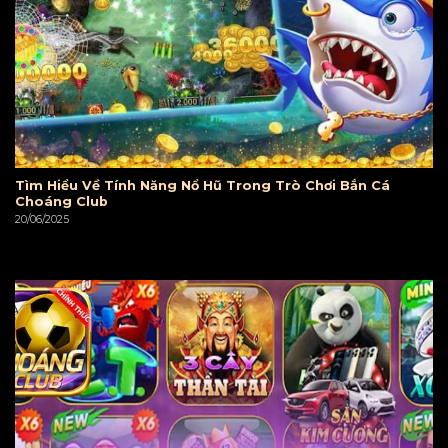
Tìm Hiểu Về Tính Năng Nổ Hũ Trong Trò Chơi Bắn Cá
Choáng Club
20/06/2025