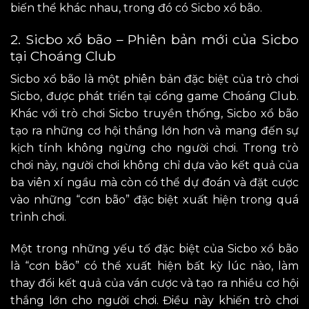
biến thể khác nhau, trong đó có Sicbo xổ bão.
2. Sicbo xổ bão – Phiên bản mới của Sicbo
tại Choáng Club
Sicbo xổ bão là một phiên bản đặc biệt của trò chơi
Sicbo, được phát triển tại cổng game Choáng Club.
Khác với trò chơi Sicbo truyền thống, Sicbo xổ bão
tạo ra những cơ hội thắng lớn hơn và mang đến sự
kịch tính không ngừng cho người chơi. Trong trò
chơi này, người chơi không chỉ dựa vào kết quả của
ba viên xí ngầu mà còn có thể dự đoán và đặt cược
vào những “cơn bão” đặc biệt xuất hiện trong quá
trình chơi.
Một trong những yếu tố đặc biệt của Sicbo xổ bão
là “cơn bão” có thể xuất hiện bất kỳ lúc nào, làm
thay đổi kết quả của ván cược và tạo ra nhiều cơ hội
thắng lớn cho người chơi. Điều này khiến trò chơi