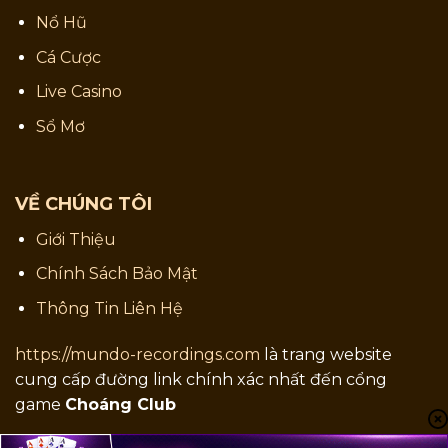
Nổ Hũ
Cá Cược
Live Casino
Sổ Mơ
VỀ CHÚNG TÔI
Giới Thiệu
Chính Sách Bảo Mật
Thông Tin Liên Hệ
https://mundo-recordings.com
là trang website
cung cấp đường link chính xác nhất đến cổng
game
Choáng Club