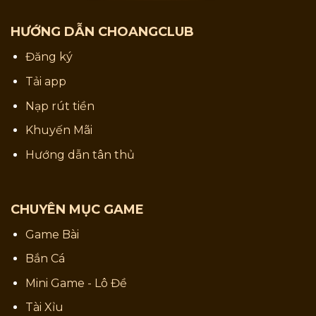
HƯỚNG DẪN CHOANGCLUB
Đăng ký
Tải app
Nạp rút tiền
Khuyến Mãi
Hướng dẫn tân thủ
CHUYÊN MỤC GAME
Game Bài
Bắn Cá
Mini Game - Lô Đề
Tài Xỉu