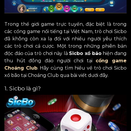
Trong thế giới game trực tuyến, đặc biệt là trong
các cổng game nổi tiếng tại Việt Nam, trò chơi Sicbo
đã không còn xa lạ đối với nhiều người yêu thích
các trò chơi cá cược. Một trong những phiên bản
độc đáo của trò chơi này là
Sicbo xổ bão
hiện đang
thu hút đông đảo người chơi tại
cổng game
Choáng Club
. Hãy cùng tìm hiểu về trò chơi Sicbo
xổ bão tại Choáng Club qua bài viết dưới đây.
1. Sicbo là gì?