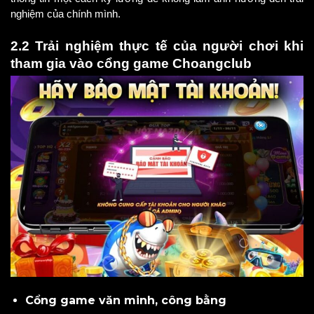
nghiệm của chính mình. 
2.2 Trải nghiệm thực tế của người chơi khi 
tham gia vào cổng game Choangclub
Cổng game văn minh, công bằng