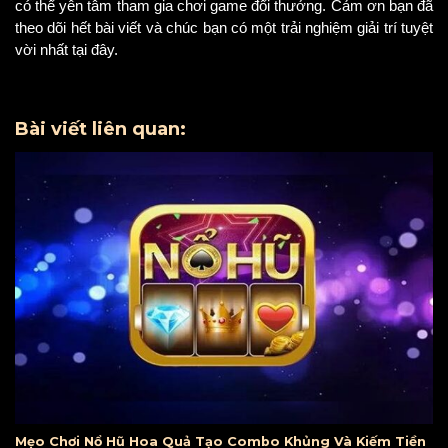
có thể yên tâm tham gia chơi game đổi thưởng. Cảm ơn bạn đã 
theo dõi hết bài viết và chúc bạn có một trải nghiệm giải trí tuyệt 
vời nhất tại đây. 
Bài viết liên quan:
Mẹo Chơi Nổ Hũ Hoa Quả Tạo Combo Khủng Và Kiếm Tiền