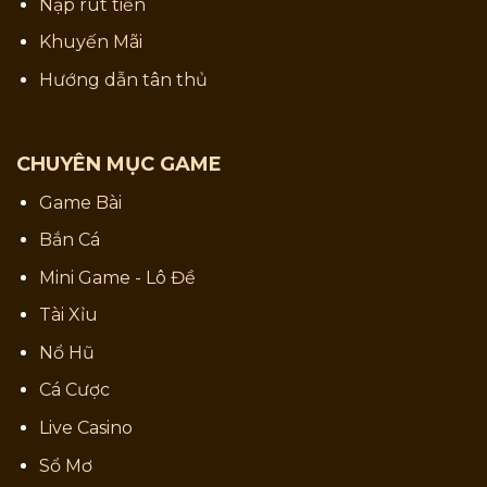
Nạp rút tiền
Khuyến Mãi
Hướng dẫn tân thủ
CHUYÊN MỤC GAME
Game Bài
Bắn Cá
Mini Game - Lô Đề
Tài Xỉu
Nổ Hũ
Cá Cược
Live Casino
Sổ Mơ