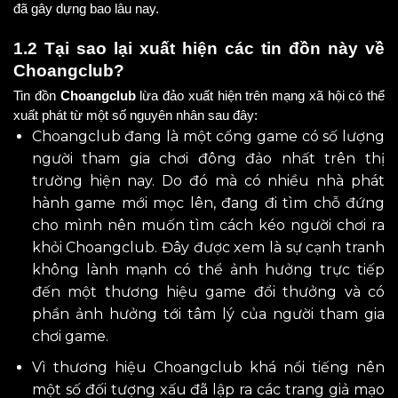
đã gây dựng bao lâu nay. 
1.2 Tại sao lại xuất hiện các tin đồn này về 
Choangclub? 
Tin đồn 
Choangclub
 lừa đảo xuất hiện trên mạng xã hội có thể 
xuất phát từ một số nguyên nhân sau đây: 
Choangclub đang là một cổng game có số lượng
người tham gia chơi đông đảo nhất trên thị
trường hiện nay. Do đó mà có nhiều nhà phát
hành game mới mọc lên, đang đi tìm chỗ đứng
cho mình nên muốn tìm cách kéo người chơi ra
khỏi Choangclub. Đây được xem là sự cạnh tranh
không lành mạnh có thể ảnh hưởng trực tiếp
đến một thương hiệu game đổi thưởng và có
phần ảnh hưởng tới tâm lý của người tham gia
chơi game.
Vì thương hiệu Choangclub khá nổi tiếng nên
một số đối tượng xấu đã lập ra các trang giả mạo