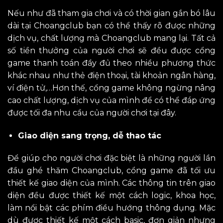
Nếu như đã tham gia chơi và có thời gian gắn bó lâu
dài tại Choangclub bạn có thể thấy rõ được những
dịch vụ, chất lượng mà Choangclub mang lại. Tất cả
số tiền thưởng của người chơi sẽ đều được cổng
game thanh toán đầy đủ theo nhiều phương thức
khác nhau như thẻ điện thoại, tài khoản ngân hàng,
ví điện tử,…Hơn thế, cổng game không ngừng nâng
cao chất lượng, dịch vụ của mình để có thể đáp ứng
được tối đa nhu cầu của người chơi tại đây.
Giao diện sang trọng, dễ thao tác
Để giúp cho người chơi đặc biệt là những người lần
đầu ghé thăm Choangclub, cổng game đã tối ưu
thiết kế giao diện của mình. Các thông tin trên giao
diện đều được thiết kế một cách logic, khoa học,
làm nổi bật các phím điều hướng thông dụng. Mặc
dù được thiết kế một cách basic, đơn giản nhưng