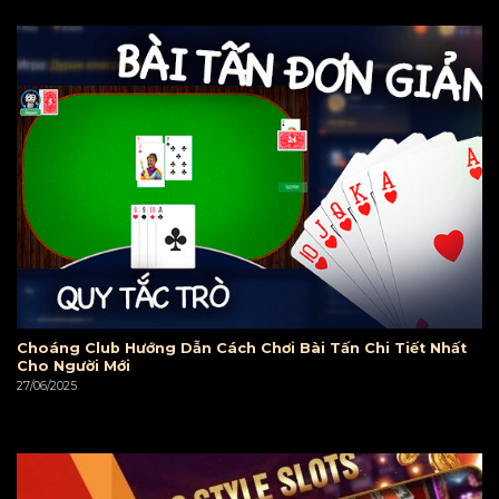
Choáng Club Hướng Dẫn Cách Chơi Bài Tấn Chi Tiết Nhất
Cho Người Mới
27/06/2025