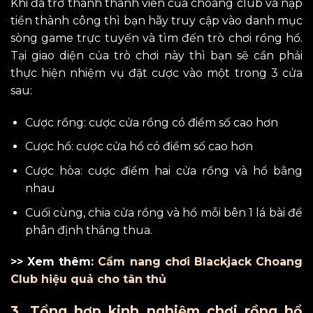
Khi đã trở thành thành viên của choáng club và nạp
tiền thành công thì bạn hãy truy cập vào danh mục
sòng game trực tuyến và tìm đến trò chơi rồng hổ.
Tại giao diện của trò chơi này thì bạn sẽ cần phải
thực hiện nhiệm vụ đặt cược vào một trong 3 cửa
sau:
Cược rồng: cược cửa rồng có điểm số cao hơn
Cược hổ: cược cửa hổ có điểm số cao hơn
Cược hòa: cược điểm hai cửa rồng và hổ bằng
nhau
Cuối cùng, chia cửa rồng và hổ mỗi bên 1 lá bài để
phân định thắng thua.
>> Xem thêm:
Cẩm nang chơi Blackjack Choang
Club hiệu quả cho tân thủ
3. Tổng hợp kinh nghiệm chơi rồng hổ