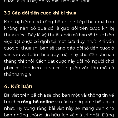
cược tại cửa này để rồi mất tiền oan uổng.
3.3 Gấp đôi tiền cược khi bị thua
Kinh nghiệm chơi rồng hổ online tiếp theo mà bạn
không nên bỏ qua đó là gấp đôi tiền cược khi bị
thua cược. Đây là kỹ thuật chơi mà bạn sẽ thực hiện
việc đặt cược cố định tại một cửa duy nhất. Khi ván
cược bị thua thì bạn sẽ tăng gấp đôi số tiền cược ở
ván sau và tuân theo quy luật này cho đến khi nào
thắng thì thôi. Cách đặt cược này đòi hỏi người chơi
phải có tính kiên trì và có 1 nguồn vốn lớn mới có
thể tham gia.
4. Kết luận
Bài viết trên đã chia sẻ cho bạn một vài thông tin về
trò chơi
rồng hổ online
và cách chơi game hiệu quả
nhất. Hy vọng rằng bài viết này sẽ mang đến cho
bạn những thông tin hữu ích và giá trị nhất. Đừng