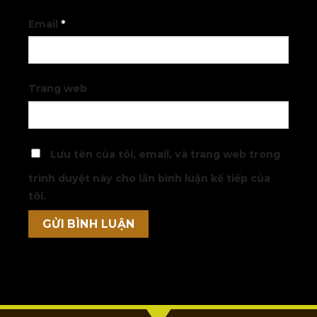
Email
*
Trang web
Lưu tên của tôi, email, và trang web trong
trình duyệt này cho lần bình luận kế tiếp của
tôi.