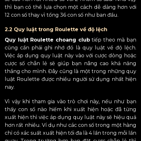
thì bạn có thể lựa chọn một cách dễ dàng hơn với
12 con số thay vì tổng 36 con số như ban đầu.
2.2 Quy luật trong Roulette về độ lệch
Quy luật Roulette choang club
tiếp theo mà bạn
cũng cần phải ghi nhớ đó là quy luật về độ lệch.
Việc áp dụng quy luật này vào với cược dòng hoặc
cược số chẵn lẻ sẽ giúp bạn nâng cao khả năng
thắng cho mình. Đây cũng là một trong những quy
luật Roulette được nhiều người sử dụng nhất hiện
nay.
Vì vậy khi tham gia vào trò chơi này, nếu như bạn
thấy con số nào hiếm khi xuất hiện hoặc đã từng
xuất hiện thì việc áp dụng quy luật này sẽ hiệu quả
hơn rất nhiều. Ví dụ như các con số trong một hàng
chỉ có xác suất xuất hiện tối đa là 4 lần trong mỗi lần
quay. Trong trường hợp bạn đặt cược chẵn lẻ thì