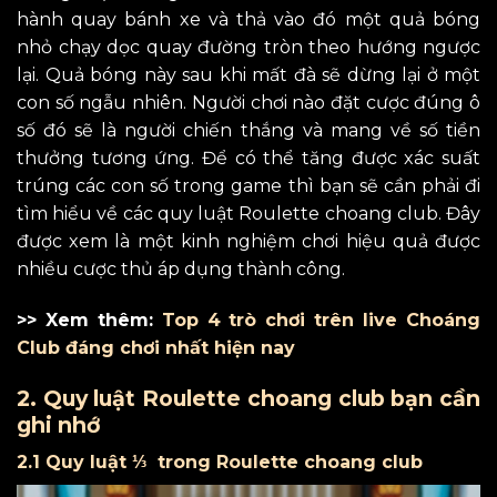
hành quay bánh xe và thả vào đó một quả bóng
nhỏ chạy dọc quay đường tròn theo hướng ngược
lại. Quả bóng này sau khi mất đà sẽ dừng lại ở một
con số ngẫu nhiên. Người chơi nào đặt cược đúng ô
số đó sẽ là người chiến thắng và mang về số tiền
thưởng tương ứng. Để có thể tăng được xác suất
trúng các con số trong game thì bạn sẽ cần phải đi
tìm hiểu về các
quy luật Roulette choang club
. Đây
được xem là một kinh nghiệm chơi hiệu quả được
nhiều cược thủ áp dụng thành công.
>> Xem thêm:
Top 4 trò chơi trên live Choáng
Club đáng chơi nhất hiện nay
2. Quy luật Roulette choang club bạn cần
ghi nhớ
2.1 Quy luật ⅓ trong Roulette choang club