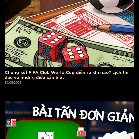
Chung kết FIFA Club World Cup diễn ra khi nào? Lịch thi
đấu và những điều cần biết
30/06/2025