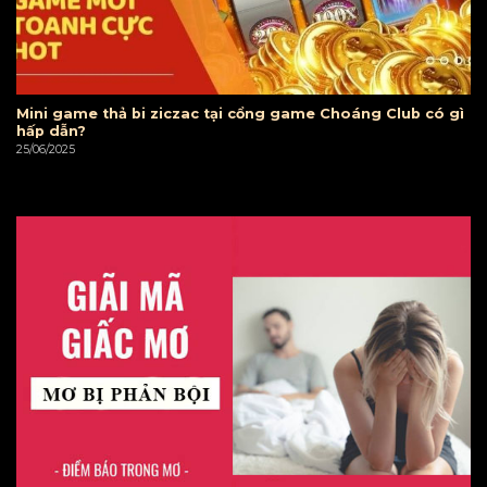
Mini game thả bi ziczac tại cổng game Choáng Club có gì
hấp dẫn?
25/06/2025