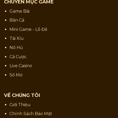
CHUYÊN MỤC GAME
Game Bài
Bắn Cá
Mini Game - Lô Đề
Tài Xỉu
Nổ Hũ
Cá Cược
Live Casino
Sổ Mơ
VỀ CHÚNG TÔI
Giới Thiệu
Chính Sách Bảo Mật