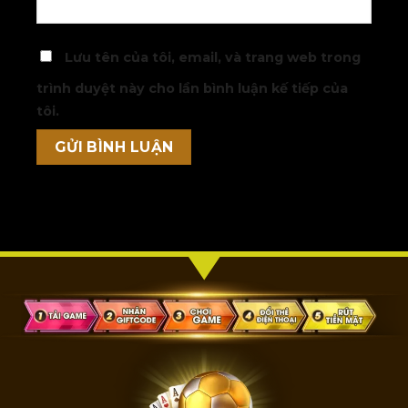
Lưu tên của tôi, email, và trang web trong
trình duyệt này cho lần bình luận kế tiếp của
tôi.