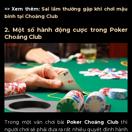
>> Xem thêm:
Sai lầm thường gặp khi chơi mậu
binh tại Choáng Club
2. Một số hành động cược trong Poker
Choáng Club
Trong một ván chơi bài
Poker Choáng Club
thì
người chơi sẽ phải đưa ra rất nhiều quyết định hành