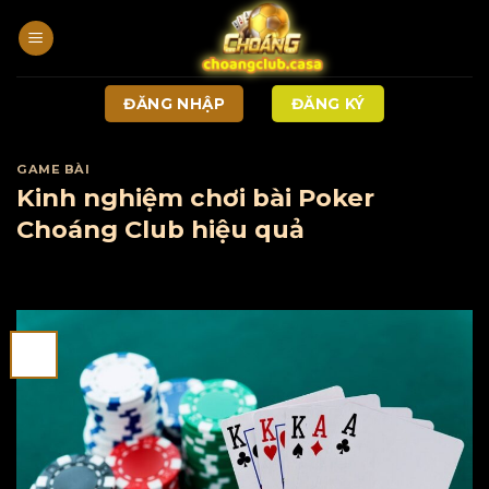
Bỏ
qua
nội
dung
ĐĂNG NHẬP
ĐĂNG KÝ
GAME BÀI
Kinh nghiệm chơi bài Poker
Choáng Club hiệu quả
22
Th4