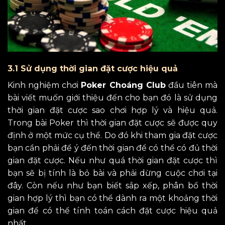
3.1 Sử dụng thời gian đặt cược hiệu quả
Kinh nghiệm chơi
Poker Choáng Club
đầu tiên mà
bài viết muốn giới thiệu đến cho bạn đó là sử dụng
thời gian đặt cược sao chơi hợp lý và hiệu quả.
Trong bài Poker thì thời gian đặt cược sẽ được quy
định ở một mức cụ thể. Do đó khi tham gia đặt cược
bạn cần phải để ý đến thời gian để có thể có đủ thời
gian đặt cược. Nếu như quá thời gian đặt cược thì
bạn sẽ bị tính là bỏ bài và phải dừng cuộc chơi tại
đây. Còn nếu như bạn biết sắp xếp, phân bổ thời
gian hợp lý thì bạn có thể dành ra một khoảng thời
gian để có thể tính toán cách đặt cược hiệu quả
nhất.