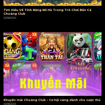
Tìm Hiểu Về Tính Năng Nổ Hũ Trong Trò Chơi Bắn Cá
Choáng Club
20/06/2025
Khuyến mãi Choáng Club – Cơ hội vàng dành cho cược thủ
20/06/2025