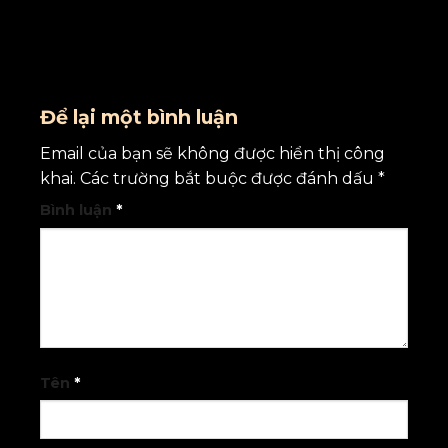
Để lại một bình luận
Email của bạn sẽ không được hiển thị công
khai.
Các trường bắt buộc được đánh dấu
*
Bình luận
*
Tên
*