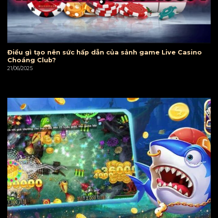
Điều gì tạo nên sức hấp dẫn của sảnh game Live Casino
Choáng Club?
21/06/2025