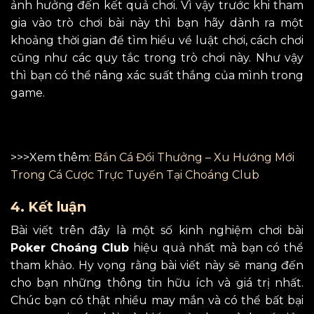
ảnh hưởng đến kết quả chơi. Vì vậy trước khi tham
gia vào trò chơi bài này thì bạn hãy dành ra một
khoảng thời gian để tìm hiểu về luật chơi, cách chơi
cũng như các quy tắc trong trò chơi này. Như vậy
thì bạn có thể nâng xác suất thắng của mình trong
game.
>>>Xem thêm:
Bắn Cá Đổi Thưởng – Xu Hướng Mới
Trong Cá Cược Trực Tuyến Tại Choáng Club
4. Kết luận
Bài viết trên đây là một số kinh nghiệm chơi bài
Poker Choáng Club
hiệu quả nhất mà bạn có thể
tham khảo. Hy vọng rằng bài viết này sẽ mang đến
cho bạn những thông tin hữu ích và giá trị nhất.
Chúc bạn có thật nhiều may mắn và có thể bất bại