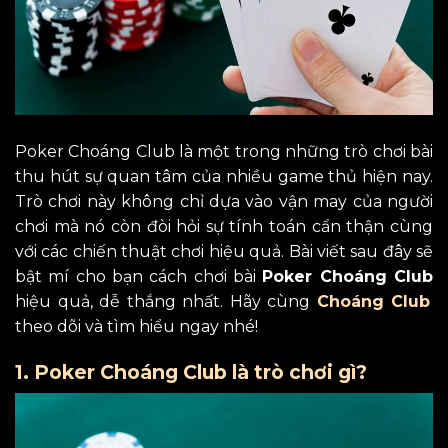
Poker Choáng Club là một trong những trò chơi bài
thu hút sự quan tâm của nhiều game thủ hiện nay.
Trò chơi này không chỉ dựa vào vận may của người
chơi mà nó còn đòi hỏi sự tính toán cẩn thận cùng
với các chiến thuật chơi hiệu quả. Bài viết sau đây sẽ
bật mí cho bạn cách chơi bài
Poker Choáng Club
hiệu quả, dễ thắng nhất. Hãy cùng
Choáng Club
theo dõi và tìm hiểu ngay nhé!
1. Poker Choáng Club là trò chơi gì?