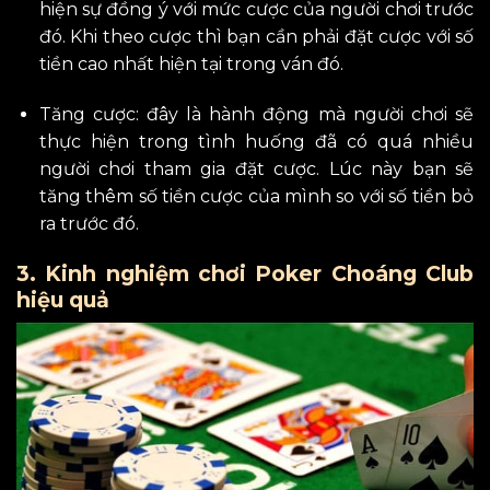
hiện sự đồng ý với mức cược của người chơi trước
đó. Khi theo cược thì bạn cần phải đặt cược với số
tiền cao nhất hiện tại trong ván đó.
Tăng cược: đây là hành động mà người chơi sẽ
thực hiện trong tình huống đã có quá nhiều
người chơi tham gia đặt cược. Lúc này bạn sẽ
tăng thêm số tiền cược của mình so với số tiền bỏ
ra trước đó.
3. Kinh nghiệm chơi Poker Choáng Club
hiệu quả