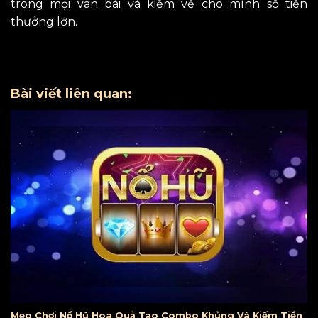
trong mọi ván bài và kiếm về cho mình số tiền
thưởng lớn.
Bài viết liên quan:
Mẹo Chơi Nổ Hũ Hoa Quả Tạo Combo Khủng Và Kiếm Tiền