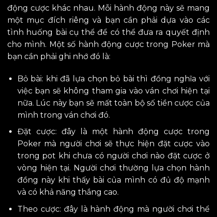
động cược khác nhau. Mỗi hành động này sẽ mang
một mục đích riêng và bạn cần phải dựa vào các
tình huống bài cụ thể để có thể đưa ra quyết định
cho mình. Một số hành động cược trong Poker mà
bạn cần phải ghi nhớ đó là:
Bỏ bài: khi đã lựa chọn bỏ bài thì đồng nghĩa với
việc bạn sẽ không tham gia vào ván chơi hiện tại
nữa. Lúc này bạn sẽ mất toàn bộ số tiền cược của
mình trong ván chơi đó.
Đặt cược: đây là một hành động cược trong
Poker mà người chơi sẽ thực hiện đặt cược vào
trong pot khi chưa có người chơi nào đặt cược ở
vòng hiện tại. Người chơi thường lựa chọn hành
đồng này khi thấy bài của mình có đủ độ mạnh
và có khả năng thắng cao.
Theo cược: đây là hành động mà người chơi thể