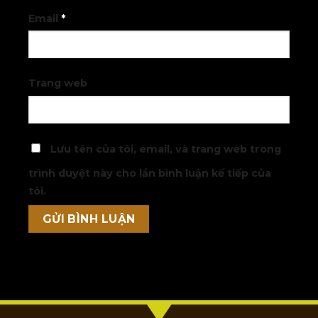
Email
*
Trang web
Lưu tên của tôi, email, và trang web trong
trình duyệt này cho lần bình luận kế tiếp của
tôi.