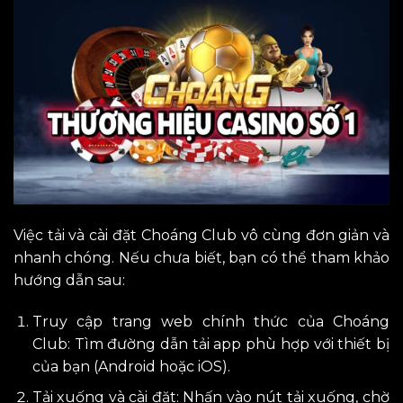
Việc tải và cài đặt Choáng Club vô cùng đơn giản và
nhanh chóng. Nếu chưa biết, bạn có thể tham khảo
hướng dẫn sau:
Truy cập trang web chính thức của Choáng
Club: Tìm đường dẫn tải app phù hợp với thiết bị
của bạn (Android hoặc iOS).
Tải xuống và cài đặt: Nhấn vào nút tải xuống, chờ