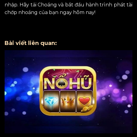
nhập. Hãy tải Choáng và bắt đầu hành trình phát tài
chớp nhoáng của bạn ngay hôm nay!
Bài viết liên quan: