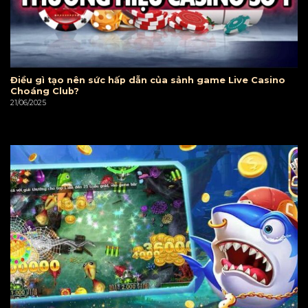
Điều gì tạo nên sức hấp dẫn của sảnh game Live Casino
Choáng Club?
21/06/2025