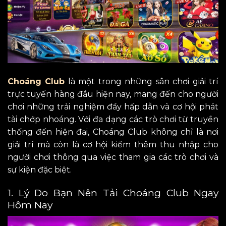
Choáng Club
là một trong những sân chơi giải trí
trực tuyến hàng đầu hiện nay, mang đến cho người
chơi những trải nghiệm đầy hấp dẫn và cơ hội phát
tài chớp nhoáng. Với đa dạng các trò chơi từ truyền
thống đến hiện đại, Choáng Club không chỉ là nơi
giải trí mà còn là cơ hội kiếm thêm thu nhập cho
người chơi thông qua việc tham gia các trò chơi và
sự kiện đặc biệt.
1. Lý Do Bạn Nên Tải Choáng Club Ngay
Hôm Nay