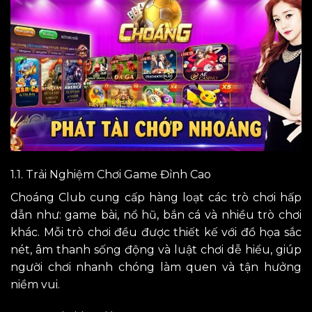
1.1. Trải Nghiệm Chơi Game Đỉnh Cao
Choáng Club cung cấp hàng loạt các trò chơi hấp
dẫn như: game bài, nổ hũ, bắn cá và nhiều trò chơi
khác. Mỗi trò chơi đều được thiết kế với đồ họa sắc
nét, âm thanh sống động và luật chơi dễ hiểu, giúp
người chơi nhanh chóng làm quen và tận hưởng
niềm vui.