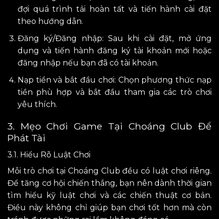
đợi quá trình tải hoàn tất và tiến hành cài đặt
theo hướng dẫn.
Đăng ký/Đăng nhập: Sau khi cài đặt, mở ứng
dụng và tiến hành đăng ký tài khoản mới hoặc
đăng nhập nếu bạn đã có tài khoản.
Nạp tiền và bắt đầu chơi: Chọn phương thức nạp
tiền phù hợp và bắt đầu tham gia các trò chơi
yêu thích.
3. Mẹo Chơi Game Tại Choáng Club Để
Phát Tài
3.1. Hiểu Rõ Luật Chơi
Mỗi trò chơi tại Choáng Club đều có luật chơi riêng.
Để tăng cơ hội chiến thắng, bạn nên dành thời gian
tìm hiểu kỹ luật chơi và các chiến thuật cơ bản.
Điều này không chỉ giúp bạn chơi tốt hơn mà còn