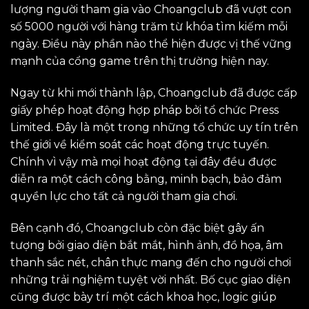
lượng người tham gia vào Choangclub đã vượt con
số 5000 người với hàng trăm từ khóa tìm kiếm mỗi
ngày. Điều này phần nào thể hiện được vị thế vững
mạnh của cổng game trên thị trường hiện nay.
Ngay từ khi mới thành lập, Choangclub đã được cấp
giấy phép hoạt động hợp pháp bởi tổ chức Press
Limited. Đây là một trong những tổ chức uy tín trên
thế giới về kiểm soát các hoạt động trực tuyến.
Chính vì vậy mà mọi hoạt động tại đây đều được
diễn ra một cách công bằng, minh bạch, bảo đảm
quyền lực cho tất cả người tham gia chơi.
Bên cạnh đó, Choangclub còn đặc biệt gây ấn
tượng bởi giao diện bắt mắt, hình ảnh, đồ họa, âm
thanh sắc nét, chân thực mang đến cho người chơi
những trải nghiệm tuyệt vời nhất. Bố cục giao diện
cũng được bày trí một cách khoa học, logic giúp