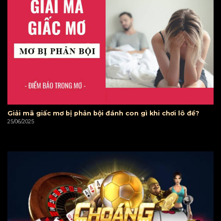
Giải mã giấc mơ bị phản bội đánh con gì khi chơi lô đề?
25/06/2025