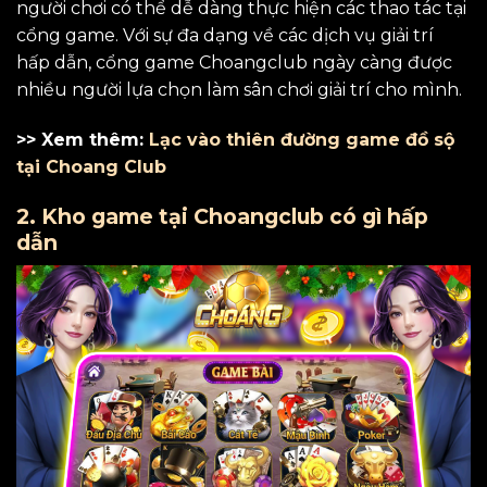
người chơi có thể dễ dàng thực hiện các thao tác tại
cổng game. Với sự đa dạng về các dịch vụ giải trí
hấp dẫn, cổng game Choangclub ngày càng được
nhiều người lựa chọn làm sân chơi giải trí cho mình.
>> Xem thêm:
Lạc vào thiên đường game đồ sộ
tại Choang Club
2. Kho game tại Choangclub có gì hấp
dẫn