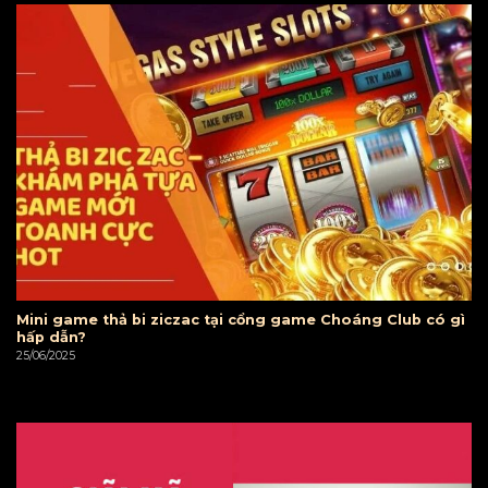
Mini game thả bi ziczac tại cổng game Choáng Club có gì
hấp dẫn?
25/06/2025