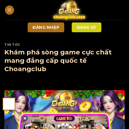
Bỏ
qua
nội
dung
ĐĂNG NHẬP
ĐĂNG KÝ
TIN TỨC
Khám phá sòng game cực chất
mang đẳng cấp quốc tế
Choangclub
15
Th5