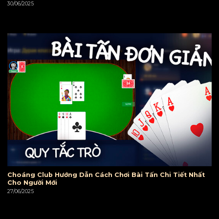
30/06/2025
Choáng Club Hướng Dẫn Cách Chơi Bài Tấn Chi Tiết Nhất
Cho Người Mới
27/06/2025