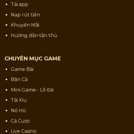
Tải app
Nạp rút tiền
Khuyến Mãi
Hướng dẫn tân thủ
CHUYÊN MỤC GAME
Game Bài
Bắn Cá
Mini Game - Lô Đề
Tài Xỉu
Nổ Hũ
Cá Cược
Live Casino