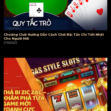
Choáng Club Hướng Dẫn Cách Chơi Bài Tấn Chi Tiết Nhất
Cho Người Mới
27/06/2025