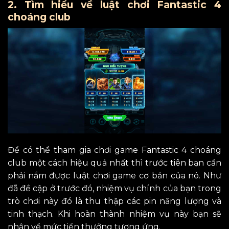
2. Tìm hiểu về luật chơi Fantastic 4
choáng club
Để có thể tham gia chơi game Fantastic 4 choáng
club một cách hiệu quả nhất thì trước tiên bạn cần
phải nắm được luật chơi game cơ bản của nó. Như
đã đề cập ở trước đó, nhiệm vụ chính của bạn trong
trò chơi này đó là thu thập các pin năng lượng và
tinh thạch. Khi hoàn thành nhiệm vụ này bạn sẽ
nhận về mức tiền thưởng tương ứng.