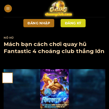
Bỏ
qua
nội
dung
ĐĂNG NHẬP
ĐĂNG KÝ
NỔ HŨ
Mách bạn cách chơi quay hũ
Fantastic 4 choáng club thắng lớn
14
Th5