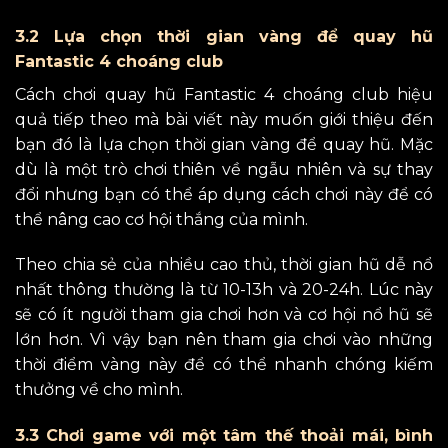
3.2 Lựa chọn thời gian vàng để quay hũ
Fantastic 4 choáng club
Cách chơi quay hũ
Fantastic 4 choáng club hiệu
quả tiếp theo mà bài viết này muốn giới thiệu đến
bạn đó là lựa chọn thời gian vàng để quay hũ. Mặc
dù là một trò chơi thiên về ngẫu nhiên và sự thay
đổi nhưng bạn có thể áp dụng cách chơi này để có
thể nâng cao cơ hội thắng của mình.
Theo chia sẻ của nhiều cao thủ, thời gian hũ dễ nổ
nhất thông thường là từ 10-13h và 20-24h. Lúc này
sẽ có ít người tham gia chơi hơn và cơ hội nổ hũ sẽ
lớn hơn. Vì vậy bạn nên tham gia chơi vào những
thời điểm vàng này để có thể nhanh chóng kiếm
thưởng về cho mình.
3.3 Chơi game với một tâm thế thoải mái, bình