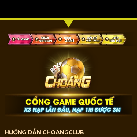
HƯỚNG DẪN CHOANGCLUB