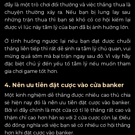
đây là một trò chơi đổi thưởng và việc thắng thua là
chuyện thường xảy ra. Nếu bạn bị lung lay sau
những trận thua thì bạn sẽ khó có cơ hội kiếm lại
được vì lúc này tâm lý của bạn đã bị ảnh hưởng lớn.
Ở tình huống ngược lại nếu bạn đạt được chuỗi
thắng liên tiếp thì rất dễ sinh ra tâm lý chủ quan, vui
mừng quá sớm mà bại trận ngay sau đó. Vì vậy hãy
đặc biệt chú ý đến yếu tố tâm lý nếu muốn tham
gia chơi game tốt hơn.
4. Nên ưu tiên đặt cược vào cửa banker
Một kinh nghiệm dễ thắng được nhiều cao thủ chia
sẻ hiện nay đó là nên ưu tiên đặt cược vào banker.
Bởi vì đây chính là một cửa có tỉ lệ thắng rất cao và
thậm chí cao hơn hẳn so với 2 cửa cược còn lại. Điều
đó đồng nghĩa với việc bạn sẽ có nhiều cơ hội thắng
hơn khi đặt cược vào banker.