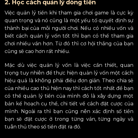
2. Học cách quản lý dòng tiền
Việc quản lý tiền khi tham gia chơi game là cực kỳ
quan trọng và nó cũng là một yếu tố quyết định sự
thành bại của mỗi người chơi. Nếu có nhiều vốn và
biết cách quản lý vốn tốt thì bạn có thể tham gia
chơi nhiều ván hơn. Từ đó thì cơ hội thắng của bạn
cũng sẽ cao hơn rất nhiều.
Mặc dù việc quản lý vốn là việc cần thiết, quan
trọng tuy nhiên để thực hiện quản lý vốn một cách
hiệu quả là không phải điều đơn giản. Theo chia sẻ
của nhiều cao thủ hiện nay thì cách tốt nhất để bạn
có thể quản lý tiền của mình đó là xây dựng một
bản kế hoạch cụ thể, chi tiết về cách đặt cược của
mình. Ngoài ra thì bạn cũng nên xác định số tiền
bạn sẽ đặt cược ở trong từng ván, từng ngày và
tuân thủ theo số tiền đặt ra đó.