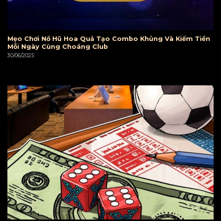
Mẹo Chơi Nổ Hũ Hoa Quả Tạo Combo Khủng Và Kiếm Tiền
Mỗi Ngày Cùng Choáng Club
30/06/2025