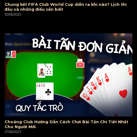
Chung kết FIFA Club World Cup diễn ra khi nào? Lịch thi
đấu và những điều cần biết
30/06/2025
Choáng Club Hướng Dẫn Cách Chơi Bài Tấn Chi Tiết Nhất
Cho Người Mới
27/06/2025