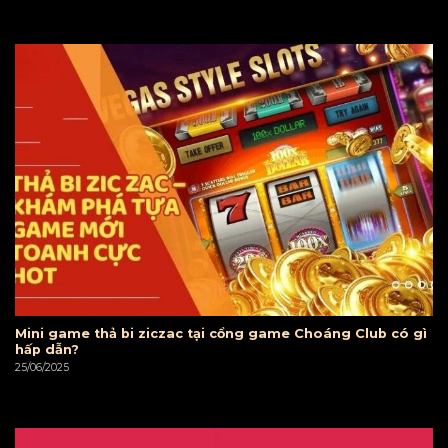
Mini game thả bi ziczac tại cổng game Choáng Club có gì
hấp dẫn?
25/06/2025