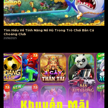
Tìm Hiểu Về Tính Năng Nổ Hũ Trong Trò Chơi Bắn Cá
Choáng Club
20/06/2025