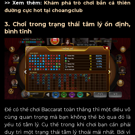
>> Xem thêm:
Khám phá trò chơi bắn cá thiên
đường cực hot tại choangclub
3. Chơi trong trạng thái tâm lý ổn định,
bình tĩnh
Để có thể chơi Baccarat toàn thắng thì một điều vô
cùng quan trọng mà bạn không thể bỏ qua đó là
yếu tố tâm lý. Cụ thể trong khi chơi bạn cần phải
duy trì một trạng thái tâm lý thoải mái nhất. Bởi vì