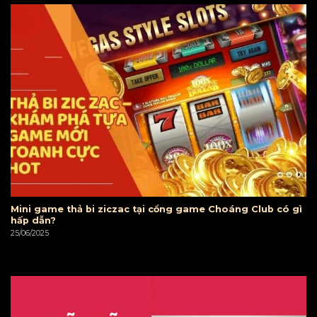
Mini game thả bi ziczac tại cổng game Choáng Club có gì
hấp dẫn?
25/06/2025