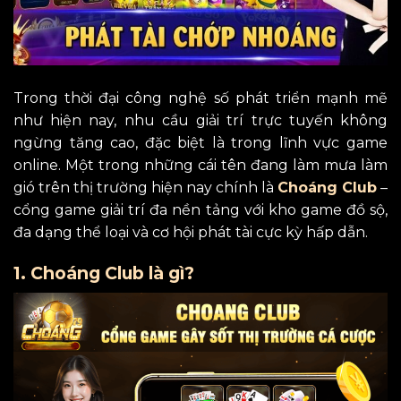
Trong thời đại công nghệ số phát triển mạnh mẽ
như hiện nay, nhu cầu giải trí trực tuyến không
ngừng tăng cao, đặc biệt là trong lĩnh vực game
online. Một trong những cái tên đang làm mưa làm
gió trên thị trường hiện nay chính là
Choáng Club
–
cổng game giải trí đa nền tảng với kho game đồ sộ,
đa dạng thể loại và cơ hội phát tài cực kỳ hấp dẫn.
1. Choáng Club là gì?