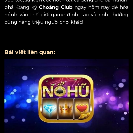
phá! Đăng ký
Choáng Club
ngay hôm nay để hòa
mình vào thế giới game đỉnh cao và rinh thưởng
cùng hàng triệu người chơi khác!
Bài viết liên quan: