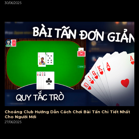
30/06/2025
Choáng Club Hướng Dẫn Cách Chơi Bài Tấn Chi Tiết Nhất
Cho Người Mới
27/06/2025