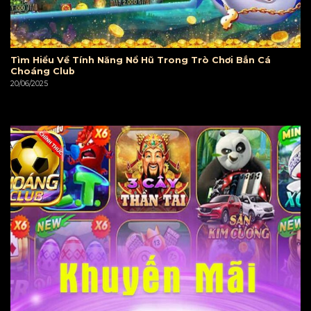
Tìm Hiểu Về Tính Năng Nổ Hũ Trong Trò Chơi Bắn Cá
Choáng Club
20/06/2025