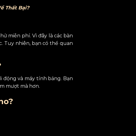
ề Thất Bại?
hử miễn phí. Vì đây là các bàn
ợc. Tuy nhiên, bạn có thể quan
?
 di động và máy tính bảng. Bạn
iệm mượt mà hơn.
ino?