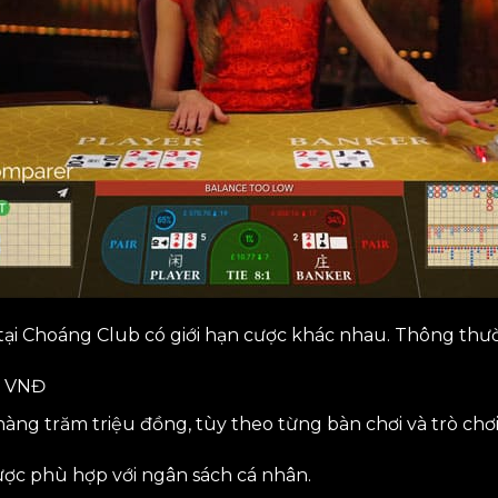
o tại Choáng Club có giới hạn cược khác nhau. Thông thư
0 VNĐ
àng trăm triệu đồng, tùy theo từng bàn chơi và trò chơi
ược phù hợp với ngân sách cá nhân.