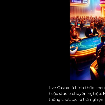
Live Casino là hình thức chơi
hoặc studio chuyên nghiệp. N
thống chat, tạo ra trải nghiệ