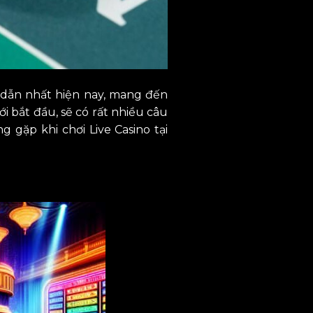
 dẫn nhất hiện nay, mang đến
i bắt đầu, sẽ có rất nhiều câu
g gặp khi chơi Live Casino tại