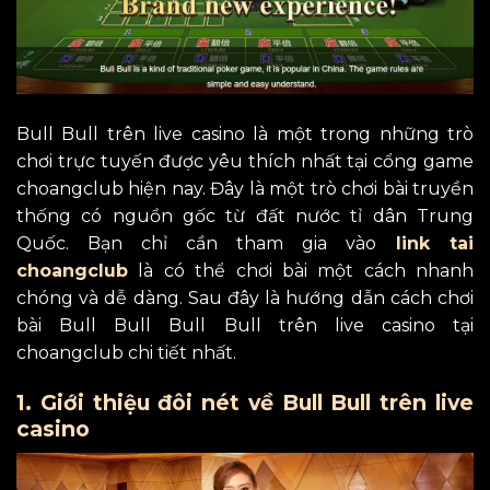
Bull Bull trên live casino là một trong những trò
chơi trực tuyến được yêu thích nhất tại cổng game
choangclub hiện nay. Đây là một trò chơi bài truyền
thống có nguồn gốc từ đất nước tỉ dân Trung
Quốc. Bạn chỉ cần tham gia vào
link tai
choangclub
là có thể chơi bài một cách nhanh
chóng và dễ dàng. Sau đây là hướng dẫn cách chơi
bài Bull Bull Bull Bull trên live casino tại
choangclub chi tiết nhất.
1. Giới thiệu đôi nét về Bull Bull trên live
casino