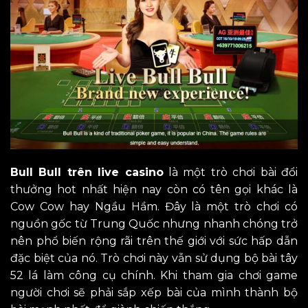
Bull Bull trên live casino
là một trò chơi bài đổi
thưởng hot nhất hiện nay còn có tên gọi khác là
Cow Cow hay Ngầu Hầm. Đây là một trò chơi có
nguồn gốc từ Trung Quốc nhưng nhanh chóng trở
nên phổ biến rộng rãi trên thế giới với sức hấp dẫn
đặc biệt của nó. Trò chơi này vẫn sử dụng bộ bài tây
52 lá làm công cụ chính. Khi tham gia chơi game
người chơi sẽ phải sắp xếp bài của mình thành bộ