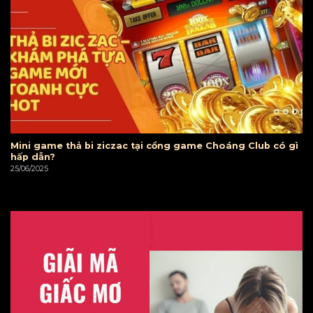
Mini game thả bi ziczac tại cổng game Choáng Club có gì
hấp dẫn?
25/06/2025