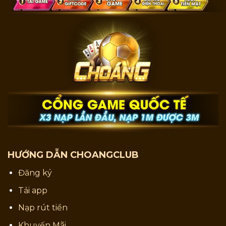
HƯỚNG DẪN CHOANGCLUB
Đăng ký
Tải app
Nạp rút tiền
Khuyến Mãi