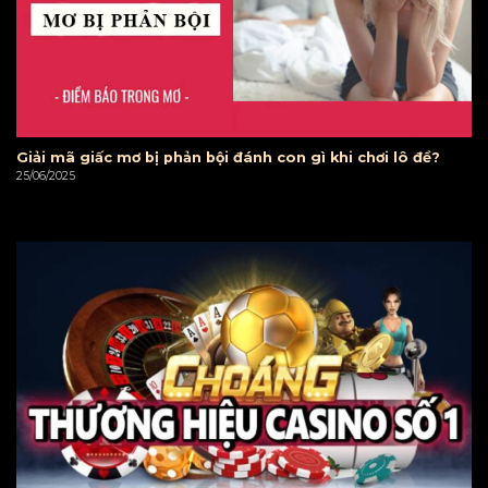
Giải mã giấc mơ bị phản bội đánh con gì khi chơi lô đề?
25/06/2025