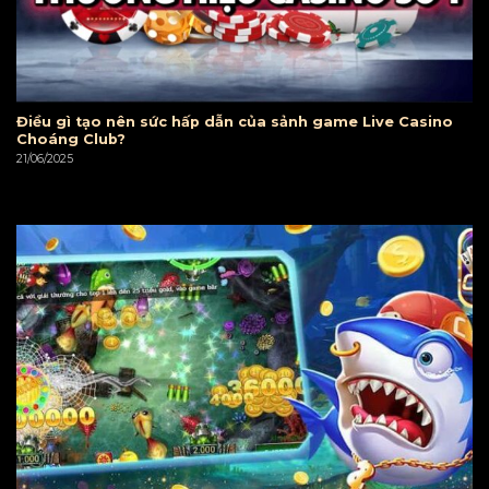
Điều gì tạo nên sức hấp dẫn của sảnh game Live Casino
Choáng Club?
21/06/2025