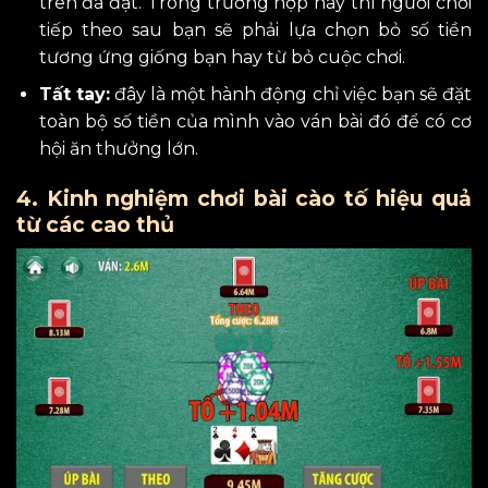
trên đã đặt. Trong trường hợp này thì người chơi
tiếp theo sau bạn sẽ phải lựa chọn bỏ số tiền
tương ứng giống bạn hay từ bỏ cuộc chơi.
Tất tay:
đây là một hành động chỉ việc bạn sẽ đặt
toàn bộ số tiền của mình vào ván bài đó để có cơ
hội ăn thưởng lớn.
4. Kinh nghiệm chơi bài cào tố hiệu quả
từ các cao thủ