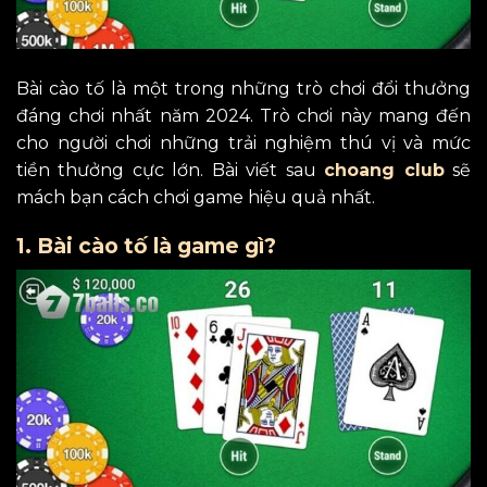
Bài cào tố
là một trong những trò chơi đổi thưởng
đáng chơi nhất năm 2024. Trò chơi này mang đến
cho người chơi những trải nghiệm thú vị và mức
tiền thưởng cực lớn. Bài viết sau
choang club
sẽ
mách bạn cách chơi game hiệu quả nhất.
1. Bài cào tố là game gì?