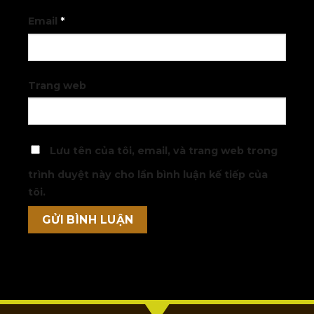
Email
*
Trang web
Lưu tên của tôi, email, và trang web trong
trình duyệt này cho lần bình luận kế tiếp của
tôi.