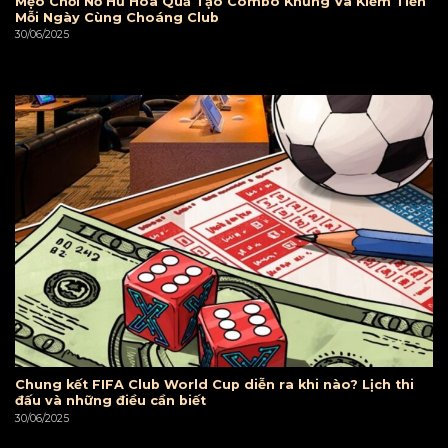
Mẹo Chơi Nổ Hũ Hoa Quả Tạo Combo Khủng Và Kiếm Tiền
Mỗi Ngày Cùng Choáng Club
30/06/2025
Chung kết FIFA Club World Cup diễn ra khi nào? Lịch thi
đấu và những điều cần biết
30/06/2025