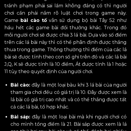
tránh phạm phải sai lầm không đáng có thì người
chơi cần phải nắm rõ luật chơi trong game này.
Game
bài cào tố
vẫn sử dụng bộ bài Tây 52 như
hầu hết các game bài đổi thưởng khác. Trong đó
mỗi người chơi sẽ được chia 3 lá bài. Dựa vào số điểm
trên các lá bài này thì có thể phân định được thắng
thua trong game. Thông thường thì điểm của các lá
bài sẽ được tính theo con số ghi trên đó và các lá bài
J,Q, K sẽ được tính là 10 điểm, Át được tính là 1 hoặc
11 tùy theo quyết định của người chơi.
Bài cào:
đây là một loại bàu khi 3 lá bài của người
tham gia chơi đều có giá trị là 10. Đây được xem là
lá bài có giá trị cao nhất và có thể thắng được tất
cả các lá bài, tổ hợp khác.
Bài sáp:
đây là một loại bài mà khi người chơi có
cho mình tổng điểm là 21. Bài sáp được xem là lá